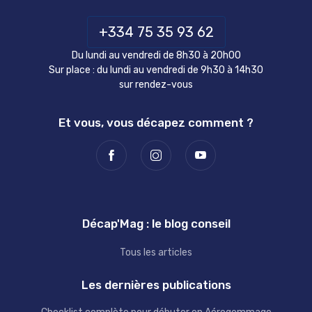
+334 75 35 93 62
Du lundi au vendredi de 8h30 à 20h00
Sur place : du lundi au vendredi de 9h30 à 14h30
sur rendez-vous
Et vous, vous décapez comment ?
Décap'Mag : le blog conseil
Tous les articles
Les dernières publications