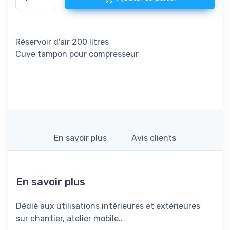
Réservoir d'air 200 litres
Cuve tampon pour compresseur
En savoir plus
Avis clients
En savoir plus
Dédié aux utilisations intérieures et extérieures
sur chantier, atelier mobile..