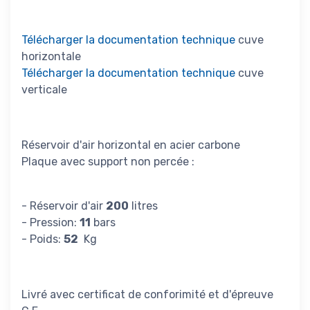
Télécharger la documentation technique
cuve
horizontale
Télécharger la documentation technique
cuve
verticale
Réservoir d'air horizontal en acier carbone
Plaque avec support non percée :
- Réservoir d'air
200
litres
- Pression:
11
bars
- Poids:
52
Kg
Livré avec certificat de conforimité et d'épreuve