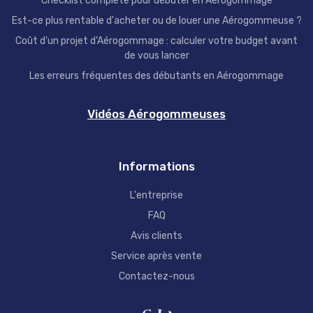
Checklist complète pour débuter en Aérogommage
Est-ce plus rentable d'acheter ou de louer une Aérogommeuse ?
Coût d'un projet d'Aérogommage : calculer votre budget avant
de vous lancer
Les erreurs fréquentes des débutants en Aérogommage
Vidéos Aérogommeuses
Informations
L'entreprise
FAQ
Avis clients
Service après vente
Contactez-nous