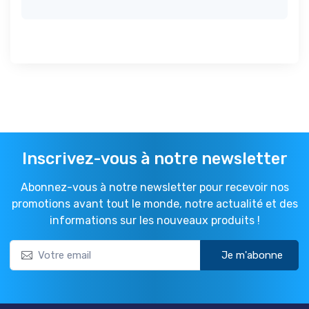
Inscrivez-vous à notre newsletter
Abonnez-vous à notre newsletter pour recevoir nos
promotions avant tout le monde, notre actualité et des
informations sur les nouveaux produits !
Je m'abonne