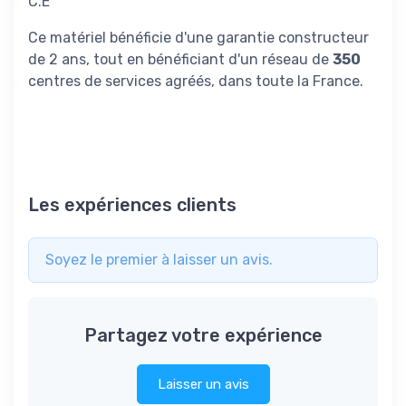
C.E
Ce matériel bénéficie d'une garantie constructeur
de 2 ans, tout en bénéficiant d'un réseau de
350
centres de services agréés, dans toute la France.
Les expériences clients
Soyez le premier à laisser un avis.
Partagez votre expérience
Laisser un avis