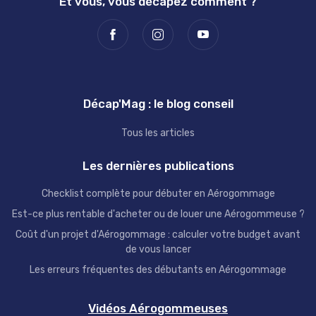
Et vous, vous décapez comment ?
Décap'Mag : le blog conseil
Tous les articles
Les dernières publications
Checklist complète pour débuter en Aérogommage
Est-ce plus rentable d'acheter ou de louer une Aérogommeuse ?
Coût d'un projet d'Aérogommage : calculer votre budget avant
de vous lancer
Les erreurs fréquentes des débutants en Aérogommage
Vidéos Aérogommeuses