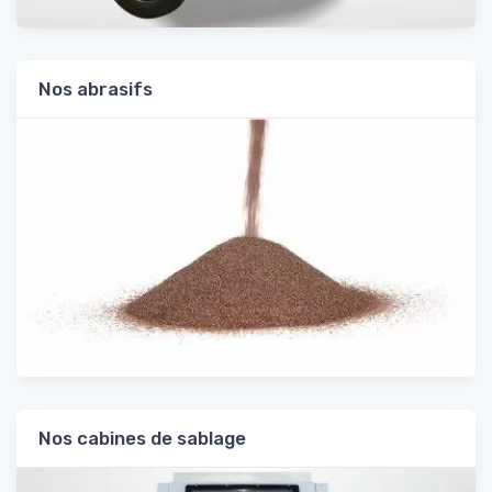
Nos abrasifs
Nos cabines de sablage