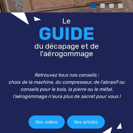
Le
GUIDE
du décapage et de
l'aérogommage
Retrouvez tous nos conseils :
choix de la machine, du compresseur, de l'abrasif ou
conseils pour le bois, la pierre ou le métal,
l'aérogommage n'aura plus de secret pour vous !
Nos vidéos
Nos articles