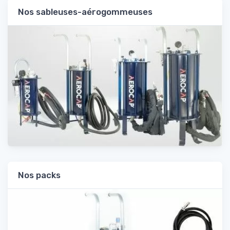
Nos sableuses-aérogommeuses
Nos packs