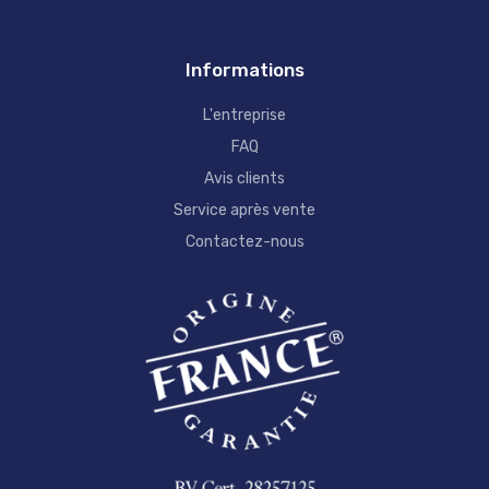
Informations
L'entreprise
FAQ
Avis clients
Service après vente
Contactez-nous