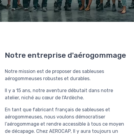
Notre entreprise d'aérogommage
Notre mission est de proposer des sableuses
aérogommeuses robustes et durables.
Il y a 15 ans, notre aventure débutait dans notre
atelier, niché au cœur de l'Ardèche.
En tant que fabricant français de sableuses et
aérogommeuses, nous voulons démocratiser
l’aérogommage et rendre accessible à tous ce moyen
de décapage. Chez AEROCAP, Il y aura toujours un
expert pour répondre à vos questions, avant et après