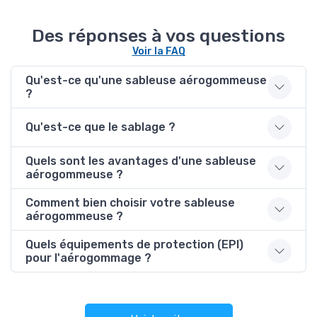
Des réponses à vos questions
Voir la FAQ
Qu'est-ce qu'une sableuse aérogommeuse
?
Qu'est-ce que le sablage ?
Quels sont les avantages d'une sableuse
aérogommeuse ?
Comment bien choisir votre sableuse
aérogommeuse ?
Quels équipements de protection (EPI)
pour l'aérogommage ?