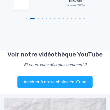
Mickael
Février 2026
Voir notre vidéothèque YouTube
Et vous, vous décapez comment ?
Accéder à notre chaîne YouTube