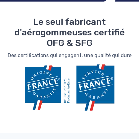
Le seul fabricant
d'aérogommeuses certifié
OFG & SFG
Des certifications qui engagent, une qualité qui dure