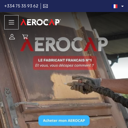
+334 75 35 93 62