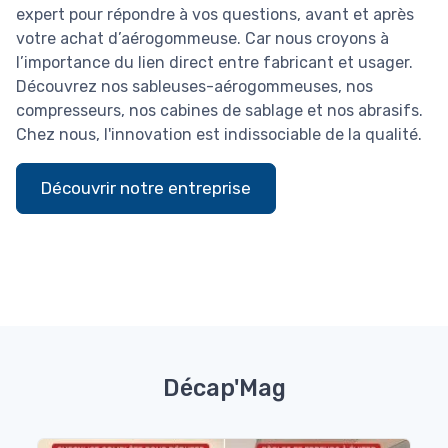
votre achat d’aérogommeuse. Car nous croyons à
l’importance du lien direct entre fabricant et usager.
Découvrez nos sableuses-aérogommeuses, nos
compresseurs, nos cabines de sablage et nos abrasifs.
Chez nous, l'innovation est indissociable de la qualité.
Découvrir notre entreprise
Décap'Mag