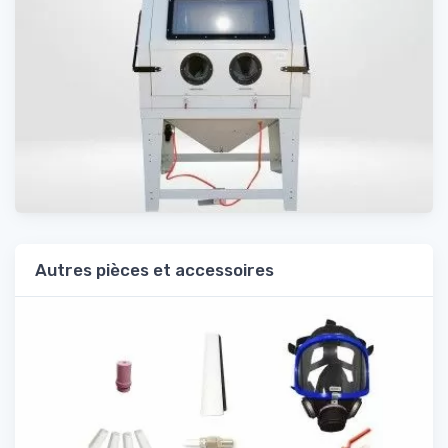
Autres pièces et accessoires