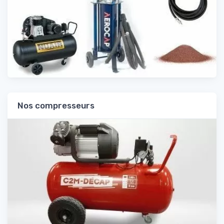
Nos compresseurs