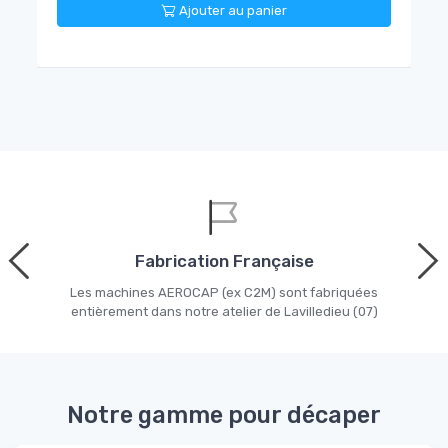
Ajouter au panier
Fabrication Française
Les machines AEROCAP (ex C2M) sont fabriquées
entièrement dans notre atelier de Lavilledieu (07)
Notre gamme pour décaper