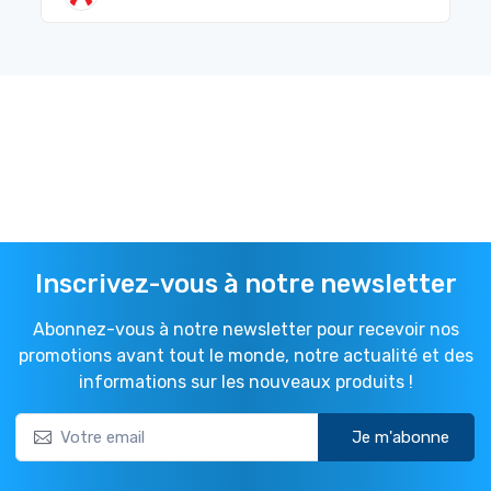
Inscrivez-vous à notre newsletter
Abonnez-vous à notre newsletter pour recevoir nos
promotions avant tout le monde, notre actualité et des
informations sur les nouveaux produits !
Je m'abonne