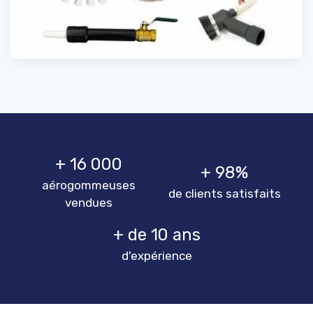
+ 16 000
+ 98%
aérogommeuses
de clients satisfaits
vendues
+ de 10 ans
d'expérience