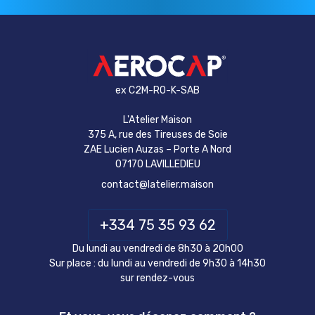
ex C2M-RO-K-SAB
L'Atelier Maison
375 A, rue des Tireuses de Soie
ZAE Lucien Auzas – Porte A Nord
07170 LAVILLEDIEU
contact@latelier.maison
+334 75 35 93 62
Du lundi au vendredi de 8h30 à 20h00
Sur place : du lundi au vendredi de 9h30 à 14h30
sur rendez-vous