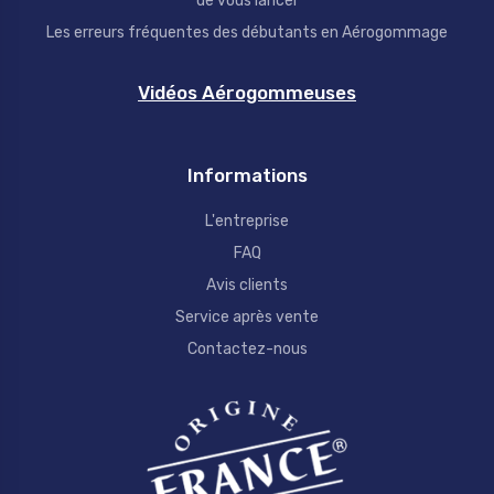
de vous lancer
Les erreurs fréquentes des débutants en Aérogommage
Vidéos Aérogommeuses
Informations
L'entreprise
FAQ
Avis clients
Service après vente
Contactez-nous