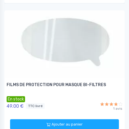
FILMS DE PROTECTION POUR MASQUE BI-FILTRES
En stock
49.00 €
TTC livré
1 avis
Ajouter au panier