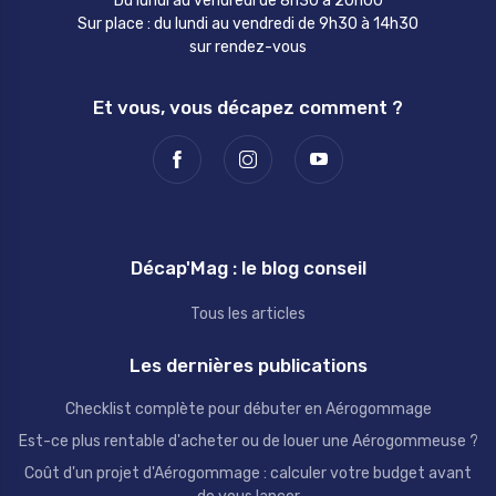
Du lundi au vendredi de 8h30 à 20h00
Sur place : du lundi au vendredi de 9h30 à 14h30
sur rendez-vous
Et vous, vous décapez comment ?
Décap'Mag : le blog conseil
Tous les articles
Les dernières publications
Checklist complète pour débuter en Aérogommage
Est-ce plus rentable d'acheter ou de louer une Aérogommeuse ?
Coût d'un projet d'Aérogommage : calculer votre budget avant