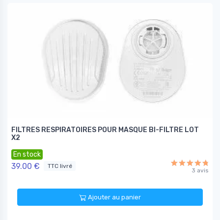
FILTRES RESPIRATOIRES POUR MASQUE BI-FILTRE LOT
X2
En stock
39.00 €
TTC livré
3 avis
Ajouter au panier