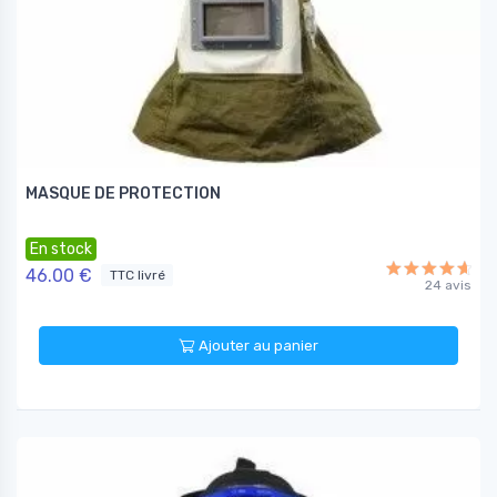
MASQUE DE PROTECTION
En stock
46.00 €
TTC livré
24 avis
Ajouter au panier