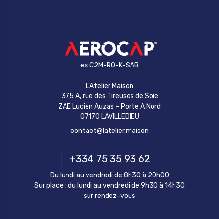
ex C2M-RO-K-SAB
L'Atelier Maison
375 A, rue des Tireuses de Soie
ZAE Lucien Auzas – Porte A Nord
07170 LAVILLEDIEU
contact@latelier.maison
+334 75 35 93 62
Du lundi au vendredi de 8h30 à 20h00
Sur place : du lundi au vendredi de 9h30 à 14h30
sur rendez-vous