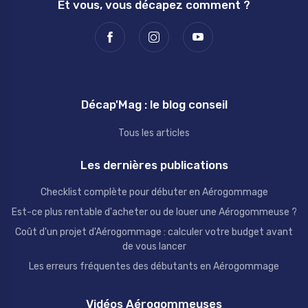
Et vous, vous décapez comment ?
Décap'Mag : le blog conseil
Tous les articles
Les dernières publications
Checklist complète pour débuter en Aérogommage
Est-ce plus rentable d'acheter ou de louer une Aérogommeuse ?
Coût d'un projet d'Aérogommage : calculer votre budget avant
de vous lancer
Les erreurs fréquentes des débutants en Aérogommage
Vidéos Aérogommeuses