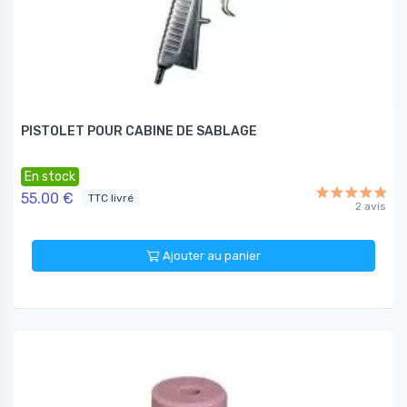
PISTOLET POUR CABINE DE SABLAGE
En stock
55.00 €
TTC livré
2 avis
Ajouter au panier