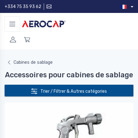
+334 75 35 93 62
Cabines de sablage
Accessoires pour cabines de sablage
Trier / Filtrer & Autres catégories