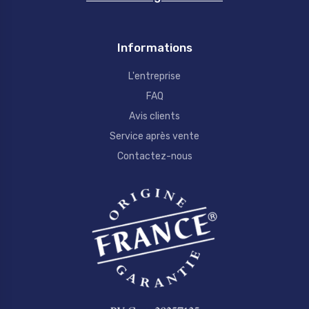
Informations
L'entreprise
FAQ
Avis clients
Service après vente
Contactez-nous