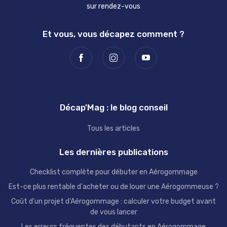
sur rendez-vous
Et vous, vous décapez comment ?
Décap'Mag : le blog conseil
Tous les articles
Les dernières publications
Checklist complète pour débuter en Aérogommage
Est-ce plus rentable d'acheter ou de louer une Aérogommeuse ?
Coût d'un projet d'Aérogommage : calculer votre budget avant
de vous lancer
Les erreurs fréquentes des débutants en Aérogommage