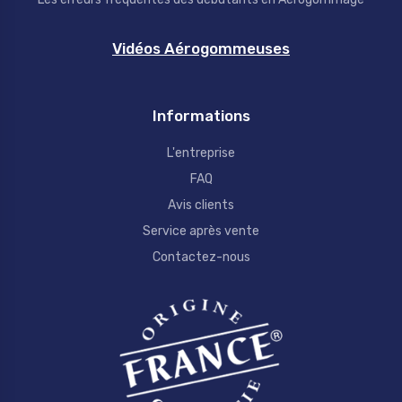
Vidéos Aérogommeuses
Informations
L'entreprise
FAQ
Avis clients
Service après vente
Contactez-nous