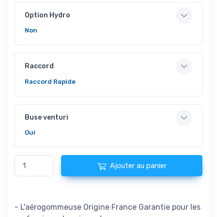
Option Hydro
Non
Raccord
Raccord Rapide
Buse venturi
Oui
Ajouter au panier
- L'aérogommeuse Origine France Garantie pour les