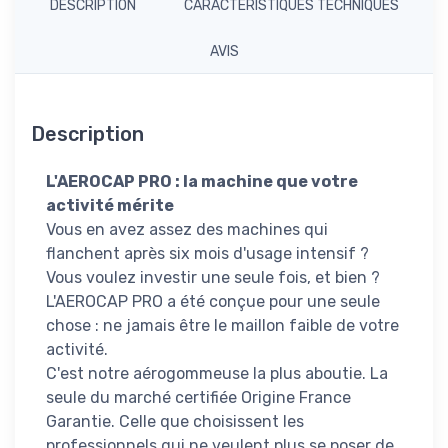
DESCRIPTION
CARACTÉRISTIQUES TECHNIQUES
AVIS
Description
L'AEROCAP PRO : la machine que votre
activité mérite
Vous en avez assez des machines qui
flanchent après six mois d'usage intensif ?
Vous voulez investir une seule fois, et bien ?
L'AEROCAP PRO a été conçue pour une seule
chose : ne jamais être le maillon faible de votre
activité.
C'est notre aérogommeuse la plus aboutie. La
seule du marché certifiée Origine France
Garantie. Celle que choisissent les
professionnels qui ne veulent plus se poser de