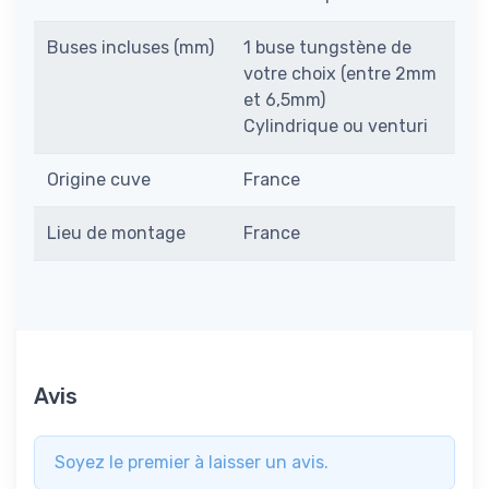
Buses incluses (mm)
1 buse tungstène de
votre choix (entre 2mm
et 6,5mm)
Cylindrique ou venturi
Origine cuve
France
Lieu de montage
France
Avis
Soyez le premier à laisser un avis.