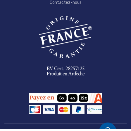
Contactez-nous