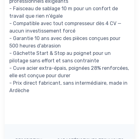
professionnels exigeants
- Faisceau de sablage 10 m pour un confort de
travail que rien n'égale
- Compatible avec tout compresseur dès 4 CV —
aucun investissement forcé
- Garantie 10 ans avec des pièces conçues pour
500 heures d'abrasion
- Gâchette Start & Stop au poignet pour un
pilotage sans effort et sans contrainte
- Cuve acier extra-épais, poignées 28% renforcées,
elle est conçue pour durer
- Prix direct fabricant, sans intermédiaire, made in
Ardèche