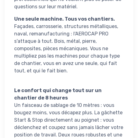
questions sur leur matériel.
Une seule machine. Tous vos chantiers.
Façades, carrosserie, structures métalliques,
naval, remanufacturing : l'AEROCAP PRO
s'attaque à tout. Bois, métal, pierre,
composites, pièces mécaniques. Vous ne
multipliez pas les machines pour chaque type
de chantier, vous en avez une seule, qui fait
tout, et qui le fait bien.
Le confort qui change tout sur un
chantier de 8 heures
Un faisceau de sablage de 10 mètres : vous
bougez moins, vous décapez plus. La gâchette
Start & Stop directement au poignet : vous
déclenchez et coupez sans jamais lâcher votre
position de travail. Deux roues robustes et une