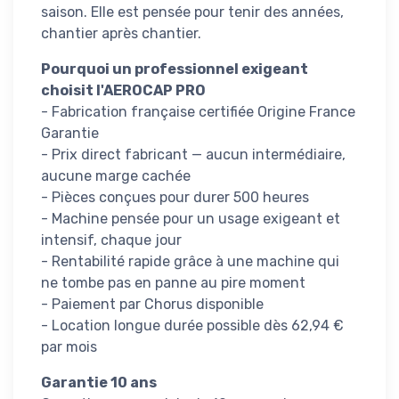
saison. Elle est pensée pour tenir des années,
chantier après chantier.
Pourquoi un professionnel exigeant
choisit l'AEROCAP PRO
- Fabrication française certifiée Origine France
Garantie
- Prix direct fabricant — aucun intermédiaire,
aucune marge cachée
- Pièces conçues pour durer 500 heures
- Machine pensée pour un usage exigeant et
intensif, chaque jour
- Rentabilité rapide grâce à une machine qui
ne tombe pas en panne au pire moment
- Paiement par Chorus disponible
- Location longue durée possible dès 62,94 €
par mois
Garantie 10 ans