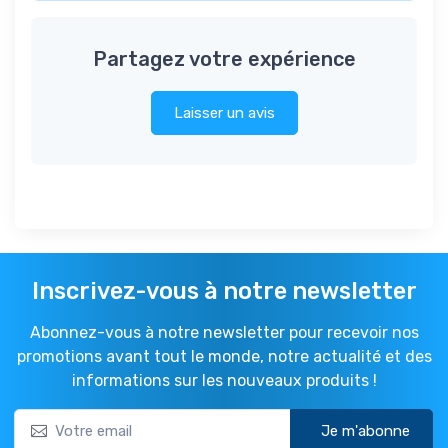
Partagez votre expérience
Laisser un avis
Inscrivez-vous à notre newsletter
Abonnez-vous à notre newsletter pour recevoir nos
promotions avant tout le monde, notre actualité et des
informations sur les nouveaux produits !
Je m'abonne