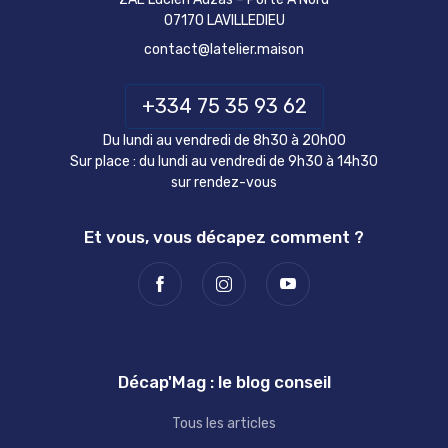
07170 LAVILLEDIEU
contact@latelier.maison
+334 75 35 93 62
Du lundi au vendredi de 8h30 à 20h00
Sur place : du lundi au vendredi de 9h30 à 14h30
sur rendez-vous
Et vous, vous décapez comment ?
Décap'Mag : le blog conseil
Tous les articles