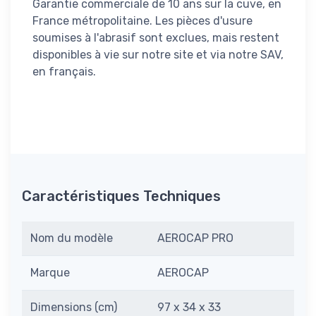
Garantie commerciale de 10 ans sur la cuve, en
France métropolitaine. Les pièces d'usure
soumises à l'abrasif sont exclues, mais restent
disponibles à vie sur notre site et via notre SAV,
en français.
Caractéristiques Techniques
Nom du modèle
AEROCAP PRO
Marque
AEROCAP
Dimensions (cm)
97 x 34 x 33