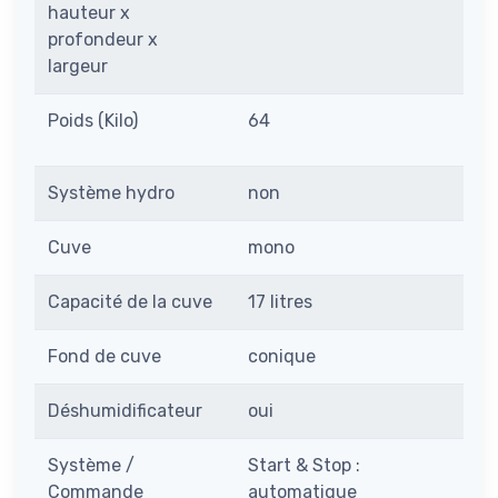
hauteur x
profondeur x
largeur
Poids (Kilo)
64
Système hydro
non
Cuve
mono
Capacité de la cuve
17 litres
Fond de cuve
conique
Déshumidificateur
oui
Système /
Start & Stop :
Commande
automatique