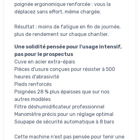
poignée ergonomique renforcée : vous la
déplacez sans effort, même chargée.
Résultat : moins de fatigue en fin de journée,
plus de rendement sur chaque chantier.
Une solidité pensée pour l'usage intensif,
pas pour le prospectus
Cuve en acier extra-épais
Pièces d'usure conçues pour résister à 500
heures d'abrasivité
Pieds renforcés
Poignées 28 % plus épaisses que sur nos
autres modèles
Filtre déshumidificateur professionnel
Manomètre précis pour un réglage optimal
Soupape de sécurité automatique à 8 bars
Cette machine n'est pas pensée pour tenir une