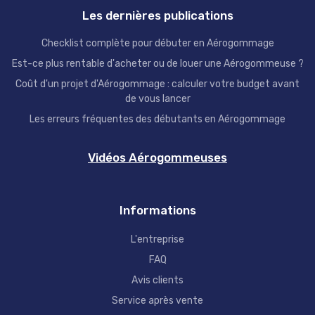
Les dernières publications
Checklist complète pour débuter en Aérogommage
Est-ce plus rentable d'acheter ou de louer une Aérogommeuse ?
Coût d'un projet d'Aérogommage : calculer votre budget avant
de vous lancer
Les erreurs fréquentes des débutants en Aérogommage
Vidéos Aérogommeuses
Informations
L'entreprise
FAQ
Avis clients
Service après vente