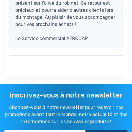
présent sur l'olive du robinet. Ce retour est
précieux et pourra aider d'autres clients lors
du montage. Au plaisir de vous accompagner
pour vos prochains achats !
Le Service commercial AEROCAP.
Inscrivez-vous à notre newsletter
Abonnez-vous à notre newsletter pour recevoir nos
promotions avant tout le monde, notre actualité et des
informations sur les nouveaux produits !