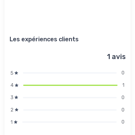
Les expériences clients
1 avis
0
5
1
4
0
3
0
2
0
1