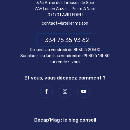
375 A, rue des Tireuses de Soie
ZAE Lucien Auzas – Porte A Nord
07170 LAVILLEDIEU
contact@latelier.maison
+334 75 35 93 62
Du lundi au vendredi de 8h30 à 20h00
Sur place : du lundi au vendredi de 9h30 à 14h30
sur rendez-vous
Et vous, vous décapez comment ?
Décap'Mag : le blog conseil