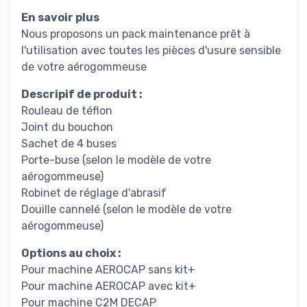
En savoir plus
Nous proposons un pack maintenance prêt à
l'utilisation avec toutes les pièces d'usure sensible
de votre aérogommeuse
Descripif de produit :
Rouleau de téflon
Joint du bouchon
Sachet de 4 buses
Porte-buse (selon le modèle de votre
aérogommeuse)
Robinet de réglage d'abrasif
Douille cannelé (selon le modèle de votre
aérogommeuse)
Options au choix :
Pour machine AEROCAP sans kit+
Pour machine AEROCAP avec kit+
Pour machine C2M DECAP