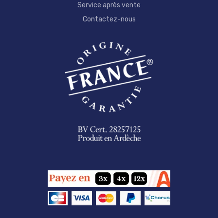
Service après vente
Contactez-nous