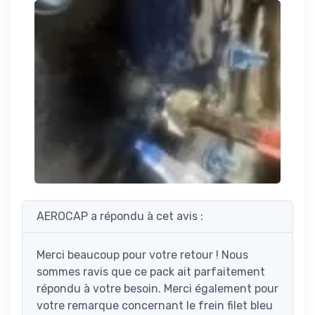
AEROCAP a répondu à cet avis :
Merci beaucoup pour votre retour ! Nous
sommes ravis que ce pack ait parfaitement
répondu à votre besoin. Merci également pour
votre remarque concernant le frein filet bleu