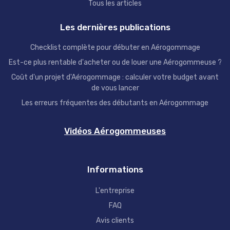
Tous les articles
Les dernières publications
Checklist complète pour débuter en Aérogommage
Est-ce plus rentable d'acheter ou de louer une Aérogommeuse ?
Coût d'un projet d'Aérogommage : calculer votre budget avant
de vous lancer
Les erreurs fréquentes des débutants en Aérogommage
Vidéos Aérogommeuses
Informations
L'entreprise
FAQ
Avis clients