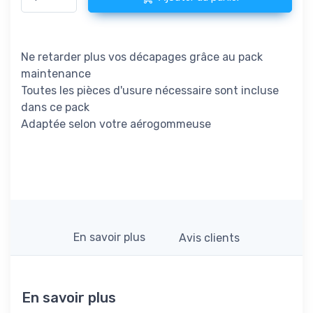
Ne retarder plus vos décapages grâce au pack
maintenance
Toutes les pièces d'usure nécessaire sont incluse
dans ce pack
Adaptée selon votre aérogommeuse
En savoir plus
Avis clients
En savoir plus