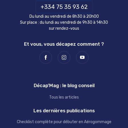
+334 75 35 93 62
Du lundi au vendredi de 8h30 à 20h00
Sur place : du lundi au vendredi de 9h30 à 14h30
sur rendez-vous
Et vous, vous décapez comment ?
Décap'Mag : le blog conseil
Tous les articles
Les dernières publications
Checklist complète pour débuter en Aérogommage