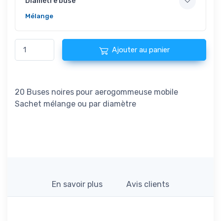
Diamètre buse
Mélange
Ajouter au panier
20 Buses noires pour aerogommeuse mobile
Sachet mélange ou par diamètre
En savoir plus
Avis clients