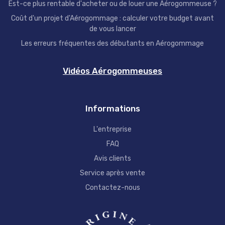
Est-ce plus rentable d'acheter ou de louer une Aérogommeuse ?
Coût d'un projet d'Aérogommage : calculer votre budget avant
de vous lancer
Les erreurs fréquentes des débutants en Aérogommage
Vidéos Aérogommeuses
Informations
L'entreprise
FAQ
Avis clients
Service après vente
Contactez-nous