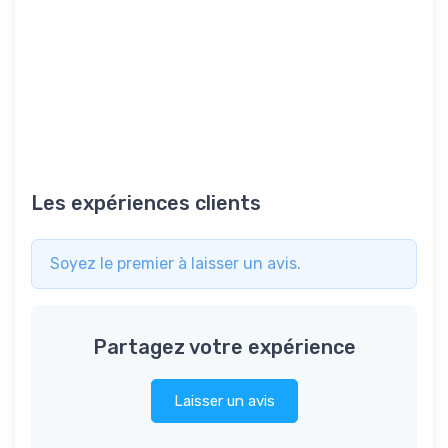
Les expériences clients
Soyez le premier à laisser un avis.
Partagez votre expérience
Laisser un avis