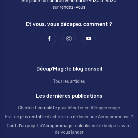
Sur place : du lundi au vendredi de 9h30 à 14h30
sur rendez-vous
Et vous, vous décapez comment ?
Décap'Mag : le blog conseil
Tous les articles
Les dernières publications
Checklist complète pour débuter en Aérogommage
Est-ce plus rentable d'acheter ou de louer une Aérogommeuse ?
Coût d'un projet d'Aérogommage : calculer votre budget avant
de vous lancer