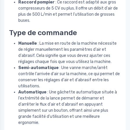
Raccord pompier
: Ce raccord est adapté aux gros
compresseurs de 5 CV ou plus. Il offre un débit d'air de
plus de 500 L/min et permet l'utilisation de grosses
buses.
Type de commande
Manuelle
: La mise en route de la machine nécessite
de régler manuellement les paramètres d'air et
d'abrasif. Cela signifie que vous devez ajuster ces
réglages chaque fois que vous utilisez la machine.
Semi-automatique
: Une vanne marche/arrêt
contrôle l'arrivée d'air sur la machine, ce qui permet de
conserver les réglages d'air et d'abrasif entre les
utilisations.
Automatique
: Une gâchette automatique située à
l'extrémité de la lance permet de démarrer et
d'arrêter le flux d'air et d'abrasif en appuyant
simplement sur un bouton, offrant ainsi une plus
grande facilité d'utilisation et une meilleure
ergonomie.