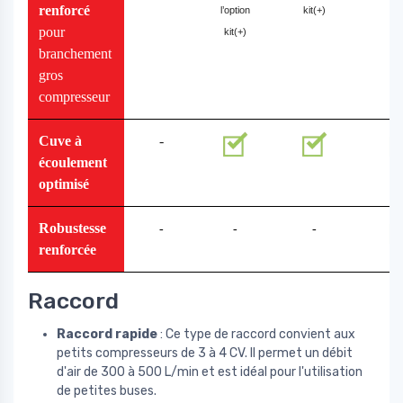
renforcé
l’option
kit(+)
pour
kit(+)
branchement
gros
compresseur
Cuve à
-
écoulement
optimisé
Robustesse
-
-
-
renforcée
Raccord
Raccord rapide
: Ce type de raccord convient aux
petits compresseurs de 3 à 4 CV. Il permet un débit
d'air de 300 à 500 L/min et est idéal pour l'utilisation
de petites buses.