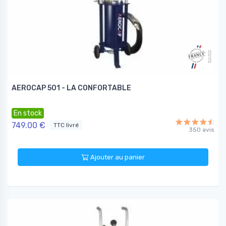
AEROCAP 501 - LA CONFORTABLE
En stock
749.00 €
TTC livré
350 avis
Ajouter au panier