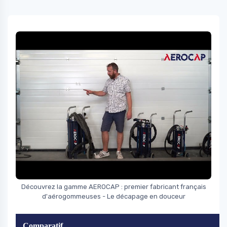
Découvrez la gamme AEROCAP : premier fabricant français
d'aérogommeuses - Le décapage en douceur
Comparatif