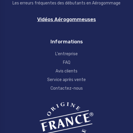
Les erreurs fréquentes des débutants en Aérogommage
Vidéos Aérogommeuses
Informations
L'entreprise
FAQ
Avis clients
Service après vente
Contactez-nous