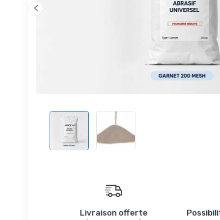
Livraison offerte
Possibil