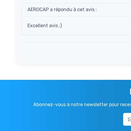
AEROCAP a répondu à cet avis :
Excellent avis :)
Abonnez-vous à notre newsletter pour recevo