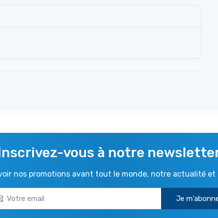
Inscrivez-vous à notre newslette
ir nos promotions avant tout le monde, notre actualité et 
Je m'abonn