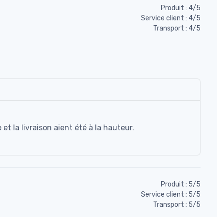
Produit : 4/5
Service client : 4/5
Transport : 4/5
et la livraison aient été à la hauteur.
Produit : 5/5
Service client : 5/5
Transport : 5/5