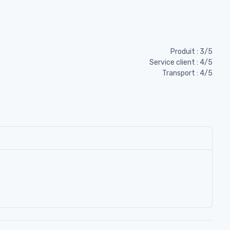
Produit : 3/5
Service client : 4/5
Transport : 4/5