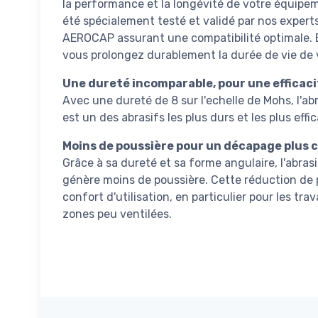
la performance et la longévité de votre équipe
été spécialement testé et validé par nos expe
AEROCAP assurant une compatibilité optimale. E
vous prolongez durablement la durée de vie de
Une dureté incomparable, pour une efficac
Avec une dureté de 8 sur l'echelle de Mohs, l'
est un des abrasifs les plus durs et les plus eff
Moins de poussière pour un décapage plus 
Grâce à sa dureté et sa forme angulaire, l'abr
génère moins de poussière. Cette réduction de 
confort d'utilisation, en particulier pour les tra
zones peu ventilées.