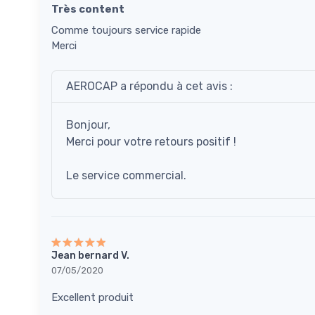
Très content
Comme toujours service rapide
Merci
AEROCAP a répondu à cet avis :
Bonjour,
Merci pour votre retours positif !
Le service commercial.
Jean bernard V.
07/05/2020
Excellent produit