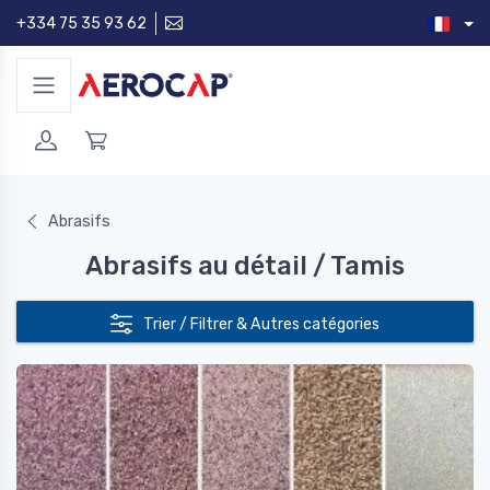
+334 75 35 93 62
Abrasifs
Abrasifs au détail / Tamis
Trier / Filtrer & Autres catégories