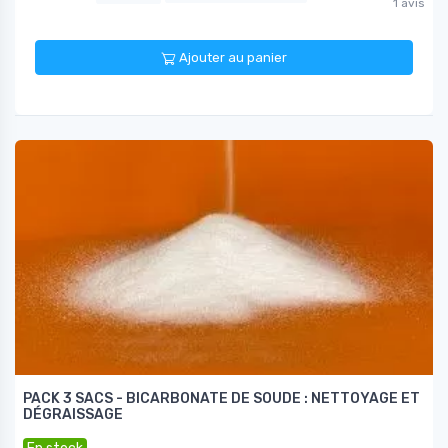
1 avis
Ajouter au panier
PACK 3 SACS - BICARBONATE DE SOUDE : NETTOYAGE ET
DÉGRAISSAGE