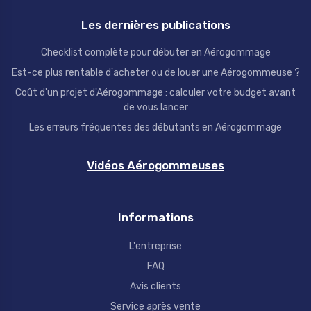
Les dernières publications
Checklist complète pour débuter en Aérogommage
Est-ce plus rentable d'acheter ou de louer une Aérogommeuse ?
Coût d'un projet d'Aérogommage : calculer votre budget avant
de vous lancer
Les erreurs fréquentes des débutants en Aérogommage
Vidéos Aérogommeuses
Informations
L'entreprise
FAQ
Avis clients
Service après vente