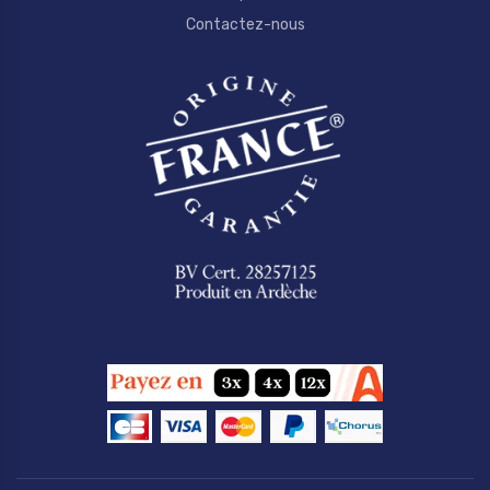
Contactez-nous