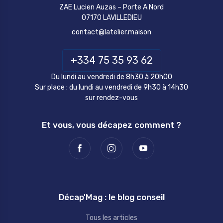
ZAE Lucien Auzas – Porte A Nord
07170 LAVILLEDIEU
contact@latelier.maison
+334 75 35 93 62
Du lundi au vendredi de 8h30 à 20h00
Sur place : du lundi au vendredi de 9h30 à 14h30
sur rendez-vous
Et vous, vous décapez comment ?
Décap'Mag : le blog conseil
Tous les articles