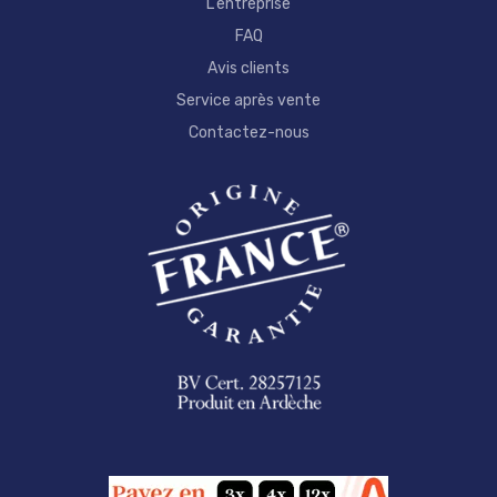
L'entreprise
FAQ
Avis clients
Service après vente
Contactez-nous