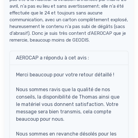
avril, n'a pas eu lieu et sans avertissement; elle n'a été
effectuée que le 24 et toujours sans aucune
communication, avec un carton complètement explosé,
heureusement le contenu n'a pas subi de dégâts (sacs
d'abrasif). Donc je suis très content d'AEROCAP que je
remercie, beaucoup moins de GEODIS.
AEROCAP a répondu à cet avis :
Merci beaucoup pour votre retour détaillé !
Nous sommes ravis que la qualité de nos
conseils, la disponibilité de Thomas ainsi que
le matériel vous donnent satisfaction. Votre
message sera bien transmis, cela compte
beaucoup pour nous.
Nous sommes en revanche désolés pour les