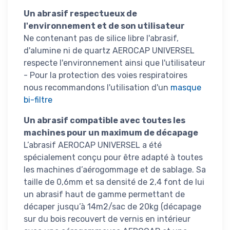
Un abrasif respectueux de
l'environnement et de son utilisateur
Ne contenant pas de silice libre l'abrasif,
d'alumine ni de quartz AEROCAP UNIVERSEL
respecte l'environnement ainsi que l'utilisateur
- Pour la protection des voies respiratoires
nous recommandons l'utilisation d'un
masque
bi-filtre
Un abrasif compatible avec toutes les
machines pour un maximum de décapage
L’abrasif AEROCAP UNIVERSEL a été
spécialement conçu pour être adapté à toutes
les machines d’aérogommage et de sablage. Sa
taille de 0,6mm et sa densité de 2,4 font de lui
un abrasif haut de gamme permettant de
décaper jusqu’à 14m2/sac de 20kg (décapage
sur du bois recouvert de vernis en intérieur