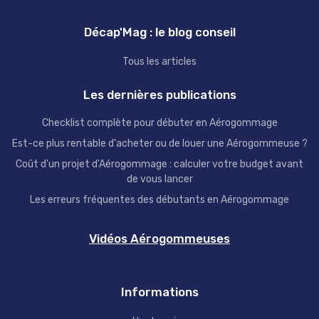
Décap'Mag : le blog conseil
Tous les articles
Les dernières publications
Checklist complète pour débuter en Aérogommage
Est-ce plus rentable d'acheter ou de louer une Aérogommeuse ?
Coût d'un projet d'Aérogommage : calculer votre budget avant
de vous lancer
Les erreurs fréquentes des débutants en Aérogommage
Vidéos Aérogommeuses
Informations