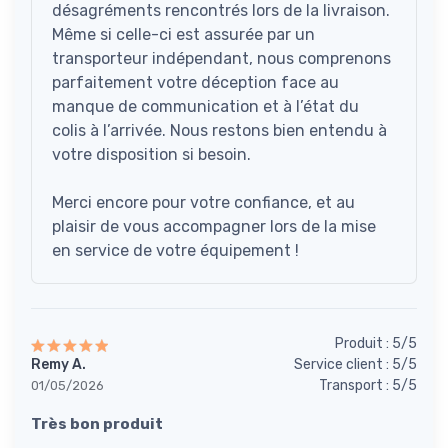
désagréments rencontrés lors de la livraison.
Même si celle-ci est assurée par un
transporteur indépendant, nous comprenons
parfaitement votre déception face au
manque de communication et à l’état du
colis à l’arrivée. Nous restons bien entendu à
votre disposition si besoin.
Merci encore pour votre confiance, et au
plaisir de vous accompagner lors de la mise
en service de votre équipement !
Produit : 5/5
Remy A.
Service client : 5/5
Transport : 5/5
01/05/2026
Très bon produit