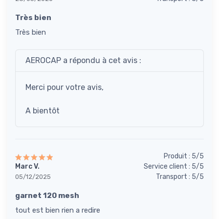
Très bien
Très bien
AEROCAP a répondu à cet avis :
Merci pour votre avis,
A bientôt
Produit : 5/5
Marc V.
Service client : 5/5
Transport : 5/5
05/12/2025
garnet 120 mesh
tout est bien rien a redire