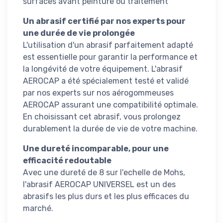
surfaces avant peinture ou traitement
Un abrasif certifié par nos experts pour
une durée de vie prolongée
L'utilisation d'un abrasif parfaitement adapté
est essentielle pour garantir la performance et
la longévité de votre équipement. L'abrasif
AEROCAP a été spécialement testé et validé
par nos experts sur nos aérogommeuses
AEROCAP assurant une compatibilité optimale.
En choisissant cet abrasif, vous prolongez
durablement la durée de vie de votre machine.
Une dureté incomparable, pour une
efficacité redoutable
Avec une dureté de 8 sur l'echelle de Mohs,
l'abrasif AEROCAP UNIVERSEL est un des
abrasifs les plus durs et les plus efficaces du
marché.