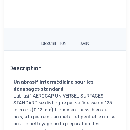
DESCRIPTION
AVIS
Description
Un abrasif intermédiaire pour les
décapages standard
L’abrasif AEROCAP UNIVERSEL SURFACES
STANDARD se distingue par sa finesse de 125
microns (0,12 mm). Il convient aussi bien au
bois, à la pierre qu’au métal, et peut être utilisé
pour le nettoyage ou la préparation des