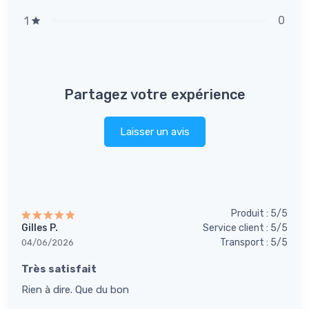
0
1
Partagez votre expérience
Laisser un avis
Produit : 5/5
Gilles P.
Service client : 5/5
Transport : 5/5
04/06/2026
Très satisfait
Rien à dire. Que du bon