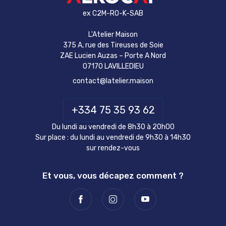
ex C2M-RO-K-SAB
L'Atelier Maison
375 A, rue des Tireuses de Soie
ZAE Lucien Auzas – Porte A Nord
07170 LAVILLEDIEU
contact@latelier.maison
+334 75 35 93 62
Du lundi au vendredi de 8h30 à 20h00
Sur place : du lundi au vendredi de 9h30 à 14h30
sur rendez-vous
Et vous, vous décapez comment ?