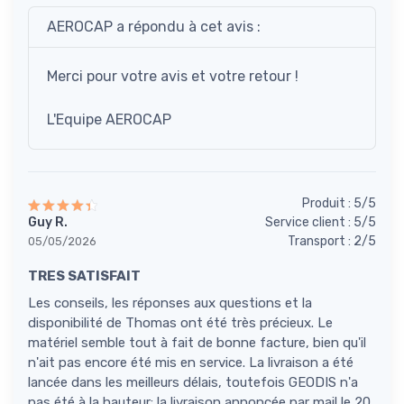
AEROCAP a répondu à cet avis :
Merci pour votre avis et votre retour !
L'Equipe AEROCAP
Produit : 5/5
Guy R.
Service client : 5/5
Transport : 2/5
05/05/2026
TRES SATISFAIT
Les conseils, les réponses aux questions et la
disponibilité de Thomas ont été très précieux. Le
matériel semble tout à fait de bonne facture, bien qu'il
n'ait pas encore été mis en service. La livraison a été
lancée dans les meilleurs délais, toutefois GEODIS n'a
pas été à la hauteur: la livraison annoncée par mail le 20