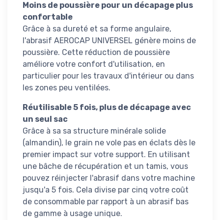
Moins de poussière pour un décapage plus
confortable
Grâce à sa dureté et sa forme angulaire,
l'abrasif AEROCAP UNIVERSEL génère moins de
poussière. Cette réduction de poussière
améliore votre confort d'utilisation, en
particulier pour les travaux d'intérieur ou dans
les zones peu ventilées.
Réutilisable 5 fois, plus de décapage avec
un seul sac
Grâce à sa sa structure minérale solide
(almandin), le grain ne vole pas en éclats dès le
premier impact sur votre support. En utilisant
une bâche de récupération et un tamis, vous
pouvez réinjecter l'abrasif dans votre machine
jusqu'a 5 fois. Cela divise par cinq votre coût
de consommable par rapport à un abrasif bas
de gamme à usage unique.