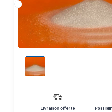
Livraison offerte
Possibil