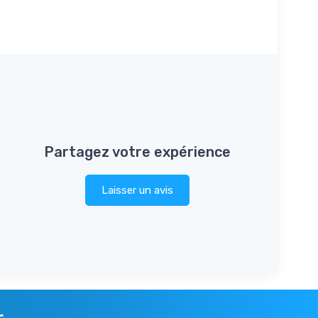
Partagez votre expérience
Laisser un avis