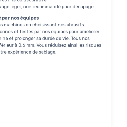
ttoyage léger, non recommandé pour décapage
é par nos équipes
os machines en choisissant nos abrasifs
ionnés et testés par nos équipes pour améliorer
ne et prolonger sa durée de vie. Tous nos
érieur à 0,6 mm. Vous réduisez ainsi les risques
tre expérience de sablage.