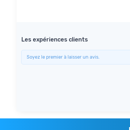
Les expériences clients
Soyez le premier à laisser un avis.