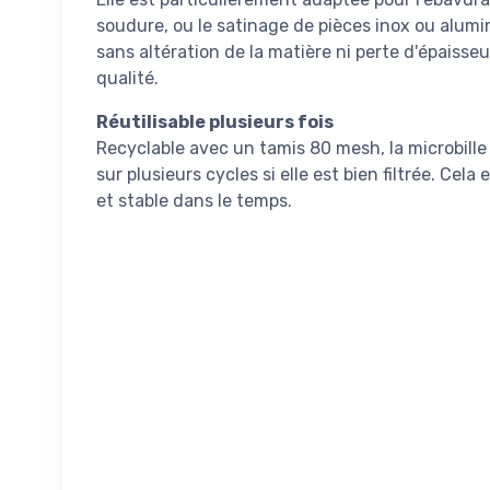
soudure, ou le satinage de pièces inox ou alumin
sans altération de la matière ni perte d'épaisseur
qualité.
Réutilisable plusieurs fois
Recyclable avec un tamis 80 mesh, la microbille 
sur plusieurs cycles si elle est bien filtrée. Cela
et stable dans le temps.