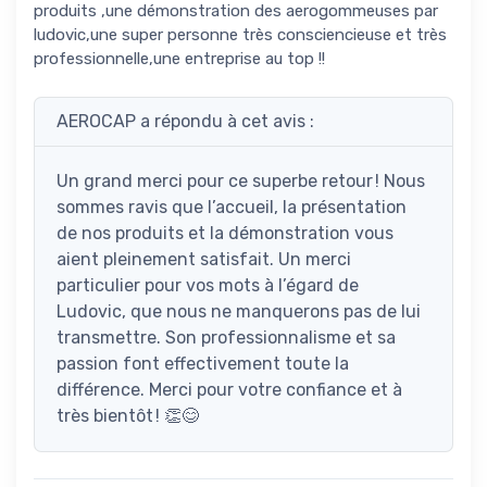
produits ,une démonstration des aerogommeuses par
ludovic,une super personne très consciencieuse et très
professionnelle,une entreprise au top !!
AEROCAP a répondu à cet avis :
Un grand merci pour ce superbe retour ! Nous
sommes ravis que l’accueil, la présentation
de nos produits et la démonstration vous
aient pleinement satisfait. Un merci
particulier pour vos mots à l’égard de
Ludovic, que nous ne manquerons pas de lui
transmettre. Son professionnalisme et sa
passion font effectivement toute la
différence. Merci pour votre confiance et à
très bientôt ! 👏😊