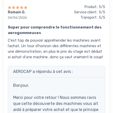
Produit : 5/5
Romain G.
Service client : 5/5
Transport : 5/5
04/06/2026
Super pour comprendre le fonctionnement des
aerogommeuses
C’est top de pouvoir appréhender les machines avant
l’achat. Un tour d’horizon des différentes machines et
une démonstration, en plus le prix du stage est déduit
si achat d’une machine, donc ça vaut vraiment le coup!
AEROCAP a répondu à cet avis :
Bonjour,
Merci pour votre retour ! Nous sommes ravis
que cette découverte des machines vous ait
aidé à préparer votre achat et que le principe