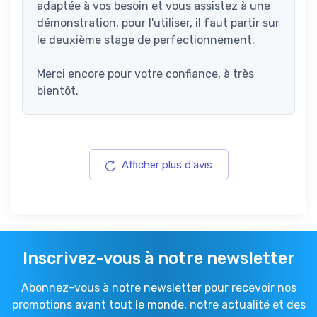
adaptée à vos besoin et vous assistez à une
démonstration, pour l'utiliser, il faut partir sur
le deuxième stage de perfectionnement.
Merci encore pour votre confiance, à très
bientôt.
Afficher plus d'avis
Inscrivez-vous à notre newsletter
Abonnez-vous à notre newsletter pour recevoir nos
promotions avant tout le monde, notre actualité et des