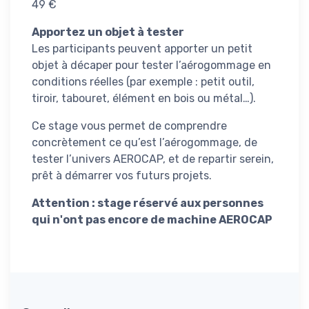
49 €
Apportez un objet à tester
Les participants peuvent apporter un petit
objet à décaper pour tester l’aérogommage en
conditions réelles (par exemple : petit outil,
tiroir, tabouret, élément en bois ou métal…).
Ce stage vous permet de comprendre
concrètement ce qu’est l’aérogommage, de
tester l’univers AEROCAP, et de repartir serein,
prêt à démarrer vos futurs projets.
Attention : stage réservé aux personnes
qui n'ont pas encore de machine AEROCAP