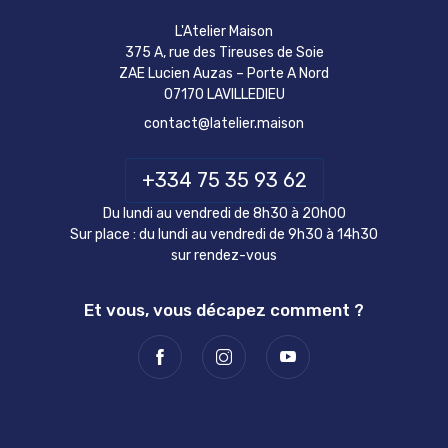
L'Atelier Maison
375 A, rue des Tireuses de Soie
ZAE Lucien Auzas – Porte A Nord
07170 LAVILLEDIEU
contact@latelier.maison
+334 75 35 93 62
Du lundi au vendredi de 8h30 à 20h00
Sur place : du lundi au vendredi de 9h30 à 14h30
sur rendez-vous
Et vous, vous décapez comment ?