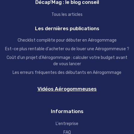
Décap'Mag : le blog conseil
Tous les articles
Les dernières publications
Checklist complète pour débuter en Aérogommage
Est-ce plus rentable d'acheter ou de louer une Aérogommeuse ?
Coût d'un projet d'Aérogommage : calculer votre budget avant
de vous lancer
Les erreurs fréquentes des débutants en Aérogommage
Vidéos Aérogommeuses
Informations
L'entreprise
FAQ