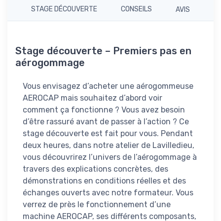
STAGE DÉCOUVERTE
CONSEILS
AVIS
Stage découverte – Premiers pas en
aérogommage
Vous envisagez d’acheter une aérogommeuse
AEROCAP mais souhaitez d’abord voir
comment ça fonctionne ? Vous avez besoin
d’être rassuré avant de passer à l’action ? Ce
stage découverte est fait pour vous. Pendant
deux heures, dans notre atelier de Lavilledieu,
vous découvrirez l’univers de l’aérogommage à
travers des explications concrètes, des
démonstrations en conditions réelles et des
échanges ouverts avec notre formateur. Vous
verrez de près le fonctionnement d’une
machine AEROCAP, ses différents composants,