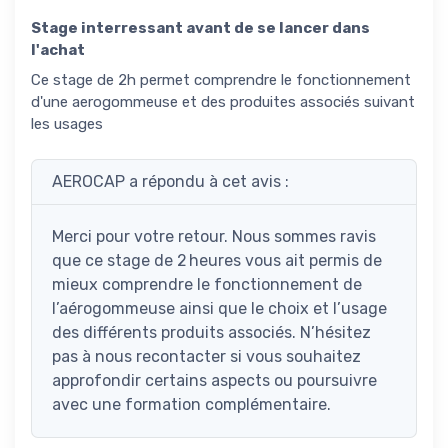
Stage interressant avant de se lancer dans
l'achat
Ce stage de 2h permet comprendre le fonctionnement
d'une aerogommeuse et des produites associés suivant
les usages
AEROCAP a répondu à cet avis :
Merci pour votre retour. Nous sommes ravis
que ce stage de 2 heures vous ait permis de
mieux comprendre le fonctionnement de
l’aérogommeuse ainsi que le choix et l’usage
des différents produits associés. N’hésitez
pas à nous recontacter si vous souhaitez
approfondir certains aspects ou poursuivre
avec une formation complémentaire.