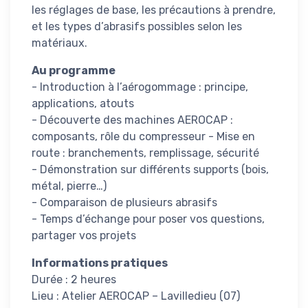
les réglages de base, les précautions à prendre,
et les types d’abrasifs possibles selon les
matériaux.
Au programme
- Introduction à l’aérogommage : principe,
applications, atouts
- Découverte des machines AEROCAP :
composants, rôle du compresseur - Mise en
route : branchements, remplissage, sécurité
- Démonstration sur différents supports (bois,
métal, pierre…)
- Comparaison de plusieurs abrasifs
- Temps d’échange pour poser vos questions,
partager vos projets
Informations pratiques
Durée : 2 heures
Lieu : Atelier AEROCAP – Lavilledieu (07)