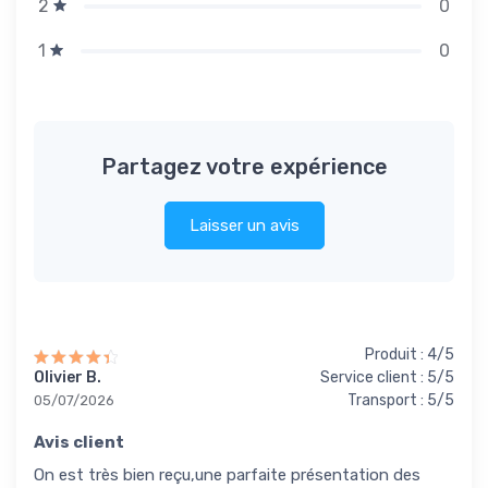
0
2
0
1
Partagez votre expérience
Laisser un avis
Produit : 4/5
Olivier B.
Service client : 5/5
Transport : 5/5
05/07/2026
Avis client
On est très bien reçu,une parfaite présentation des