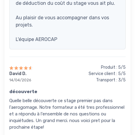
de déduction du coût du stage vous ait plu.
Au plaisir de vous accompagner dans vos
projets.
L'équipe AEROCAP
Produit : 5/5
David D.
Service client : 5/5
Transport : 3/5
14/04/2026
découverte
Quelle belle découverte ce stage premier pas dans
l'aerogomage. Notre formateur a été tres professionnel
et a répondu à l'ensemble de nos questions ou
inquiétudes. Un grand merci. nous voici pret pour la
prochaine étape!