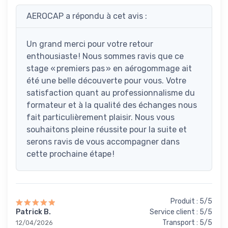
AEROCAP a répondu à cet avis :
Un grand merci pour votre retour
enthousiaste ! Nous sommes ravis que ce
stage « premiers pas » en aérogommage ait
été une belle découverte pour vous. Votre
satisfaction quant au professionnalisme du
formateur et à la qualité des échanges nous
fait particulièrement plaisir. Nous vous
souhaitons pleine réussite pour la suite et
serons ravis de vous accompagner dans
cette prochaine étape !
Produit : 5/5
Patrick B.
Service client : 5/5
Transport : 5/5
12/04/2026