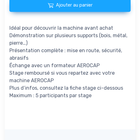
Ajouter au panier
Idéal pour découvrir la machine avant achat
Démonstration sur plusieurs supports (bois, métal,
pierre…)
Présentation complète : mise en route, sécurité,
abrasifs
Échange avec un formateur AEROCAP
Stage remboursé si vous repartez avec votre
machine AEROCAP
Plus d’infos, consultez la fiche stage ci-dessous
Maximum : 5 participants par stage