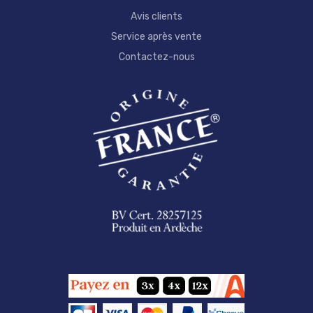
Avis clients
Service après vente
Contactez-nous