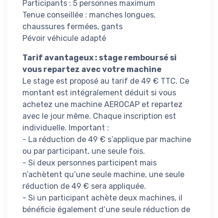
Participants : 5 personnes maximum
Tenue conseillée : manches longues,
chaussures fermées, gants
Pévoir véhicule adapté
Tarif avantageux : stage remboursé si
vous repartez avec votre machine
Le stage est proposé au tarif de 49 € TTC. Ce
montant est intégralement déduit si vous
achetez une machine AEROCAP et repartez
avec le jour même. Chaque inscription est
individuelle. Important :
- La réduction de 49 € s’applique par machine
ou par participant, une seule fois.
- Si deux personnes participent mais
n’achètent qu’une seule machine, une seule
réduction de 49 € sera appliquée.
- Si un participant achète deux machines, il
bénéficie également d’une seule réduction de