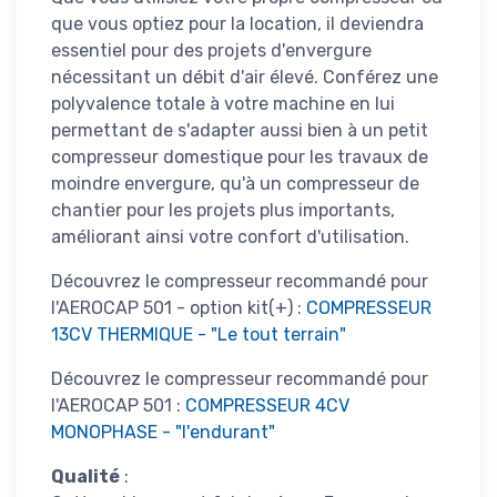
que vous optiez pour la location, il deviendra
essentiel pour des projets d'envergure
nécessitant un débit d'air élevé. Conférez une
polyvalence totale à votre machine en lui
permettant de s'adapter aussi bien à un petit
compresseur domestique pour les travaux de
moindre envergure, qu'à un compresseur de
chantier pour les projets plus importants,
améliorant ainsi votre confort d'utilisation.
Découvrez le compresseur recommandé pour
l'AEROCAP 501 - option kit(+) :
COMPRESSEUR
13CV THERMIQUE - "Le tout terrain"
Découvrez le compresseur recommandé pour
l'AEROCAP 501 :
COMPRESSEUR 4CV
MONOPHASE - "l'endurant"
Qualité
: