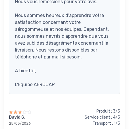
Nous vous remercions pour votre avis.
Nous sommes heureux d'apprendre votre
satisfaction concernant votre
aérogommeuse et nos équipes. Cependant,
nous sommes navrés d'apprendre que vous
avez subi des désagréments concernant la
livraison. Nous restons disponibles par
téléphone et par mail si besoin.
A bientôt,
L'Equipe AEROCAP
Produit : 3/5
David G.
Service client : 4/5
Transport : 1/5
25/05/2026