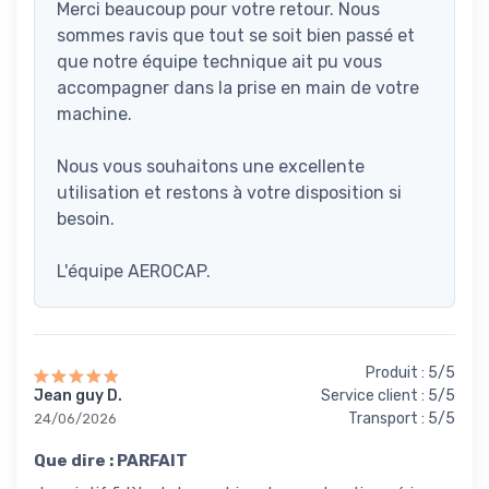
Merci beaucoup pour votre retour. Nous
sommes ravis que tout se soit bien passé et
que notre équipe technique ait pu vous
accompagner dans la prise en main de votre
machine.
Nous vous souhaitons une excellente
utilisation et restons à votre disposition si
besoin.
L'équipe AEROCAP.
Produit : 5/5
Jean guy D.
Service client : 5/5
Transport : 5/5
24/06/2026
Que dire : PARFAIT