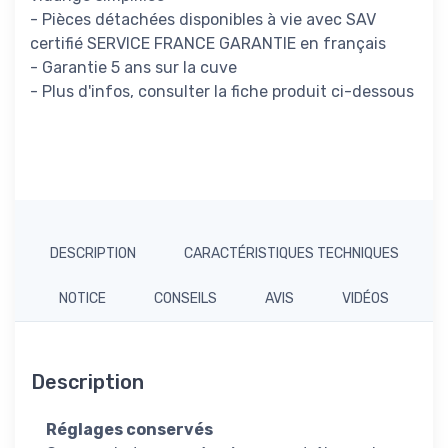
- Pièces détachées disponibles à vie avec SAV
certifié SERVICE FRANCE GARANTIE en français
- Garantie 5 ans sur la cuve
- Plus d'infos, consulter la fiche produit ci-dessous
DESCRIPTION
CARACTÉRISTIQUES TECHNIQUES
NOTICE
CONSEILS
AVIS
VIDÉOS
Description
Réglages conservés