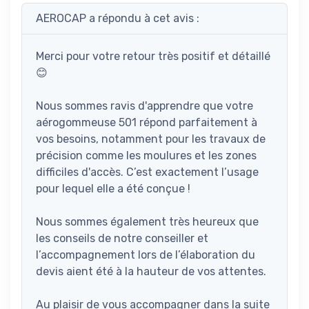
AEROCAP a répondu à cet avis :
Merci pour votre retour très positif et détaillé
😊
Nous sommes ravis d'apprendre que votre
aérogommeuse 501 répond parfaitement à
vos besoins, notamment pour les travaux de
précision comme les moulures et les zones
difficiles d'accès. C’est exactement l’usage
pour lequel elle a été conçue !
Nous sommes également très heureux que
les conseils de notre conseiller et
l’accompagnement lors de l’élaboration du
devis aient été à la hauteur de vos attentes.
Au plaisir de vous accompagner dans la suite