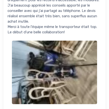
uniquement pour les recoins inaccessible, les moulures.
J'ai beaucoup apprécié les conseils apporté par le
conseiller avec qui j'ai partagé au téléphone. Le devis
réalisé ensemble était très bien, sans superflus aucun
achat inutile.
Merci à toute l'équipe même le transporteur était top.
Le début d'une belle collaboration!