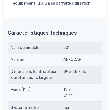
l’équipement jusqu’à sa parfaite utilisation.
Caractéristiques Techniques
Nom du modèle
501
Marque
AEROCAP
Dimensions (cm) hauteur
89 x 28 x 26
x profondeur x largeur
Poids (Kilo)
19,2
21,4*
Système hydro
non