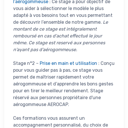
l’aérogommeuse
: Ce stage a pour objectif de
vous aider à sélectionner le modèle le plus
adapté à vos besoins tout en vous permettant
de découvrir l’ensemble de notre gamme.
Le
montant de ce stage est intégralement
remboursé en cas d’achat effectué le jour
même. Ce stage est reservé aux personnes
n'ayant pas d'aérogommeuse.
Stage n°2 –
Prise en main et utilisation
: Conçu
pour vous guider pas à pas, ce stage vous
permet de maîtriser rapidement votre
aérogommeuse et d’apprendre les bons gestes
pour en tirer le meilleur rendement. Stage
réservé aux personnes propriétaire d'une
aérogommeuse AEROCAP.
Ces formations vous assurent un
accompagnement personnalisé, du choix de