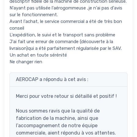
descriptif fidèle de la machine de construction sérieuse.
N'ayant pas utilisée l'aérogommeuse ,je n'ai pas d'avis
sur le fonctionnement.
Avant l'achat, le service commercial a été de très bon
conseil
L'expédition, le suivi et le transport sans problème
J'ai fait une erreur de commande (découverte à la
livraison)qui a été parfaitement régularisée par le SAV.
Un achat en toute sérénité
Ne changer rien
AEROCAP a répondu à cet avis :
Merci pour votre retour si détaillé et positif !
Nous sommes ravis que la qualité de
fabrication de la machine, ainsi que
l’accompagnement de notre équipe
commerciale, aient répondu à vos attentes.