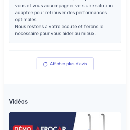
vous et vous accompagner vers une solution
adaptée pour retrouver des performances
optimales.
Nous restons à votre écoute et ferons le
nécessaire pour vous aider au mieux.
Afficher plus d'avis
Vidéos