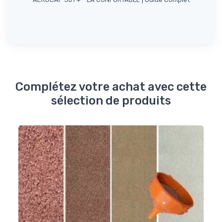
Complétez votre achat avec cette
sélection de produits