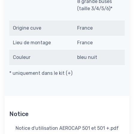
8 grande buses
(taille 3/4/5/6)*
Origine cuve
France
Lieu de montage
France
Couleur
bleu nuit
* uniquement dans le kit (+)
Notice
Notice d'utilisation AEROCAP 501 et 501 +.pdf