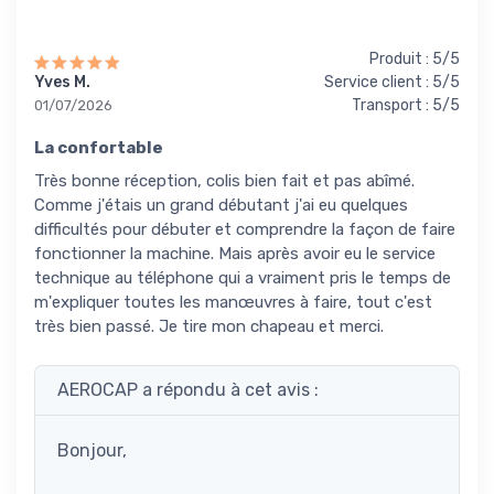
Produit : 5/5
Yves M.
Service client : 5/5
Transport : 5/5
01/07/2026
La confortable
Très bonne réception, colis bien fait et pas abîmé.
Comme j'étais un grand débutant j'ai eu quelques
difficultés pour débuter et comprendre la façon de faire
fonctionner la machine. Mais après avoir eu le service
technique au téléphone qui a vraiment pris le temps de
m'expliquer toutes les manœuvres à faire, tout c'est
très bien passé. Je tire mon chapeau et merci.
AEROCAP a répondu à cet avis :
Bonjour,