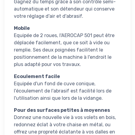
Gagnez du temps grâce à son contrôle semi-
automatique et son détendeur qui conserve
votre réglage d'air et d'abrasif.
Mobile
Equipée de 2 roues, l'AEROCAP 501 peut être
déplacée facilement, que ce soit à vide ou
remplie. Ses deux poignées facilitent le
positionnement de la machine à l'endroit le
plus adapté pour vos travaux.
Ecoulement facile
Equipée d'un fond de cuve conique,
l'écoulement de l'abrasif est facilité lors de
l'utilisation ainsi que lors de la vidange.
Pour des surfaces petites à moyennes
Donnez une nouvelle vie à vos volets en bois,
redonnez éclat à votre chaise en métal, ou
offrez une propreté éclatante à vos dalles en