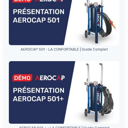
AEROCAP 501 - LA CONFORTABLE | Guide Complet
AEROCAP 501 + - LA CONFORTABLE | Guide Complet