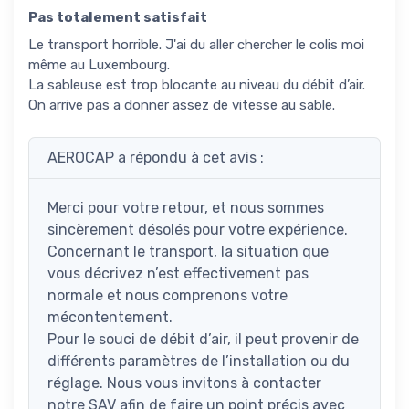
Pas totalement satisfait
Le transport horrible. J'ai du aller chercher le colis moi
même au Luxembourg.
La sableuse est trop blocante au niveau du débit d’air.
On arrive pas a donner assez de vitesse au sable.
AEROCAP a répondu à cet avis :
Merci pour votre retour, et nous sommes
sincèrement désolés pour votre expérience.
Concernant le transport, la situation que
vous décrivez n’est effectivement pas
normale et nous comprenons votre
mécontentement.
Pour le souci de débit d’air, il peut provenir de
différents paramètres de l’installation ou du
réglage. Nous vous invitons à contacter
notre SAV afin de faire un point précis avec