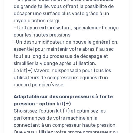
de grande taille, vous offrant la possibilité de
décaper une surface plus vaste grâce à un
rayon d'action élargi.
- Un tuyau extrarésistant, spécialement conçu
pour les hautes pressions.
-Un déshumidificateur de nouvelle génération,
essentiel pour maintenir votre abrasif au sec
tout au long du processus de décapage et
simplifier la vidange après utilisation.
Le kit(+) s'avère indispensable pour tous les
utilisateurs de compresseurs équipés d'un
raccord pompier/vissé.
Adaptable sur des compresseurs à forte
pression - option kit(+)
Choisissez l'option kit (+) et optimisez les
performances de votre machine en la
connectant à un compresseur haute pression.
Que vous utilisiez votre propre compresseur ou