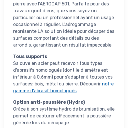
pierre avec l'AEROCAP 501. Parfaite pour des
travaux quotidiens, que vous soyez un
particulier ou un professionnel ayant un usage
occasionnel à régulier. L'aérogommage
représente LA solution idéale pour décaper des
surfaces comportant des détails ou des
arrondis, garantissant un résultat impeccable.
Tous supports
Sa cuve en acier peut recevoir tous types
d'abrasifs homologués (dont le diamètre est
inférieur à 0.6mm) pour s'adapter à toutes vos
surfaces: bois, métal ou pierre. Découvrir
notre
gamme d'abrasif homologués
.
Option anti-poussière (Hydro)
Grâce à son système hydro de brumisation, elle
permet de capturer efficacement la poussière
générée lors du décapage