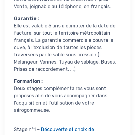
Vente, joignable au téléphone, en français.
Garantie :
Elle est valable 5 ans à compter de la date de
facture, sur tout le territoire métropolitain
français. La garantie commerciale couvre la
cuve, à l'exclusion de toutes les pièces
traversées par le sable sous pression (T
Mélangeur, Vannes, Tuyau de sablage, Buses,
Prises de raccordement, ...).
Formation :
Deux stages complémentaires vous sont
proposés afin de vous accompagner dans
l’acquisition et l’utilisation de votre
aérogommeuse.
Stage n°1 –
Découverte et choix de