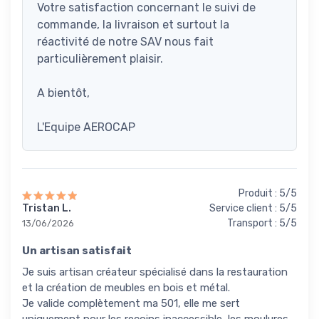
Votre satisfaction concernant le suivi de
commande, la livraison et surtout la
réactivité de notre SAV nous fait
particulièrement plaisir.
A bientôt,
L'Equipe AEROCAP
Produit : 5/5
Tristan L.
Service client : 5/5
Transport : 5/5
13/06/2026
Un artisan satisfait
Je suis artisan créateur spécialisé dans la restauration
et la création de meubles en bois et métal.
Je valide complètement ma 501, elle me sert