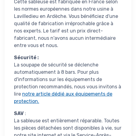
Cette sableuse est fabriquée en France selon
les normes européennes dans notre usine à
Lavilledieu en Ardèche. Vous bénéficiez d'une
qualité de fabrication irréprochable grâce à
nos experts. Le tarif est un prix direct-
fabricant, nous n'avons aucun intermédiaire
entre vous et nous.
Sécurité :
La soupape de sécurité se déclenche
automatiquement à 8 bars. Pour plus
d'informations sur les équipements de
protection recommandés, nous vous invitons à
lire
notre article dédié aux équipements de
protection
.
SAV
:
La sableuse est entièrement réparable. Toutes
les pièces détachées sont disponibles à vie, sur
notre site internet et via le Service-Après-