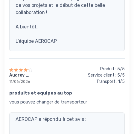
de vos projets et le début de cette belle
collaboration !
A bientôt,
L’équipe AEROCAP
Produit : 5/5
Audrey L.
Service client : 5/5
Transport : 1/5
11/06/2026
produits et equipes au top
vous pouvez changer de transporteur
AEROCAP a répondu à cet avis :