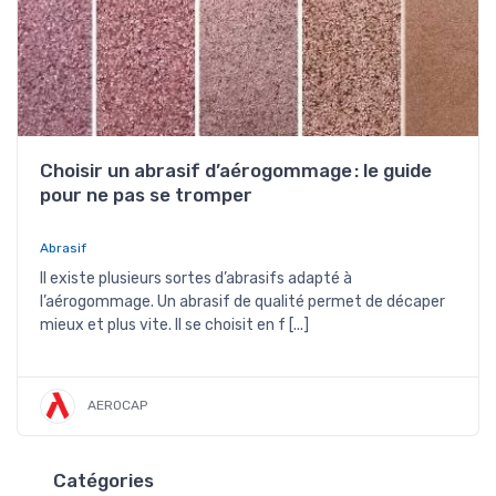
Choisir un abrasif d’aérogommage : le guide
pour ne pas se tromper
Abrasif
Il existe plusieurs sortes d’abrasifs adapté à
l’aérogommage. Un abrasif de qualité permet de décaper
mieux et plus vite. Il se choisit en f [...]
AEROCAP
Catégories