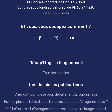
Du lundi au vendredi de 8h30 à 20h00
Sur place : du lundi au vendredi de 9h30 à 14h30
sur rendez-vous
Et vous, vous décapez comment ?
Décap'Mag : le blog conseil
Tous les articles
Les dernières publications
Checklist complète pour débuter en Aérogommage
Est-ce plus rentable d'acheter ou de louer une Aérogommeuse ?
Coût d'un projet d'Aérogommage : calculer votre budget avant