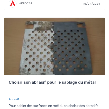
AEROCAP
15/04/2024
Choisir son abrasif pour le sablage du métal
Abrasif
Pour sabler des surfaces en métal, on choisir des abrasifs