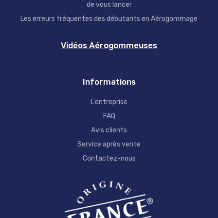
de vous lancer
Les erreurs fréquentes des débutants en Aérogommage
Vidéos Aérogommeuses
Informations
L'entreprise
FAQ
Avis clients
Service après vente
Contactez-nous