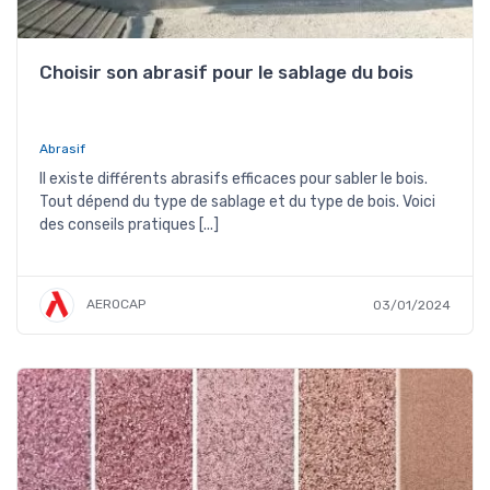
Choisir son abrasif pour le sablage du bois
Abrasif
Il existe différents abrasifs efficaces pour sabler le bois.
Tout dépend du type de sablage et du type de bois. Voici
des conseils pratiques [...]
AEROCAP
03/01/2024