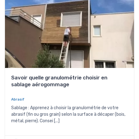
Savoir quelle granulométrie choisir en
sablage aérogommage
Abrasif
Sablage : Apprenez à choisir la granulométrie de votre
abrasif (fin ou gros grain) selon la surface à décaper (bois,
métal, pierre). Consei [...]