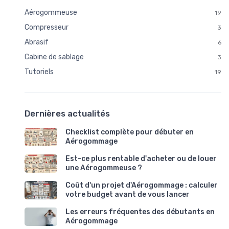
Aérogommeuse
19
Compresseur
3
Abrasif
6
Cabine de sablage
3
Tutoriels
19
Dernières actualités
Checklist complète pour débuter en
Aérogommage
Est-ce plus rentable d'acheter ou de louer
une Aérogommeuse ?
Coût d'un projet d'Aérogommage : calculer
votre budget avant de vous lancer
Les erreurs fréquentes des débutants en
Aérogommage