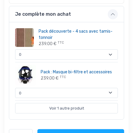
Je complète mon achat
Pack découverte - 4 sacs avec tamis-
tonnoir
TTC
239.00 €
Pack : Masque bi-filtre et accessoires
TTC
239.00 €
Voir 1 autre produit