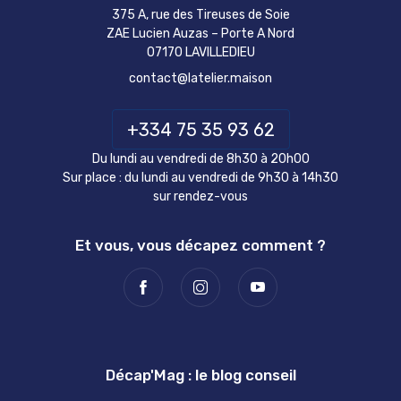
375 A, rue des Tireuses de Soie
ZAE Lucien Auzas – Porte A Nord
07170 LAVILLEDIEU
contact@latelier.maison
+334 75 35 93 62
Du lundi au vendredi de 8h30 à 20h00
Sur place : du lundi au vendredi de 9h30 à 14h30
sur rendez-vous
Et vous, vous décapez comment ?
Décap'Mag : le blog conseil