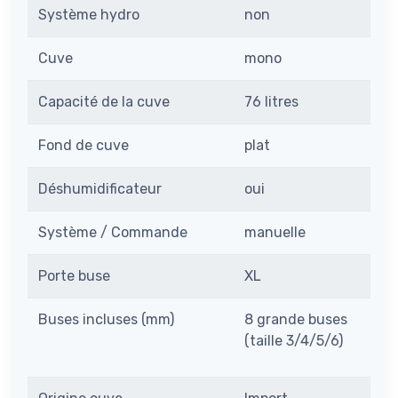
Système hydro
non
Cuve
mono
Capacité de la cuve
76 litres
Fond de cuve
plat
Déshumidificateur
oui
Système / Commande
manuelle
Porte buse
XL
Buses incluses (mm)
8 grande buses
(taille 3/4/5/6)