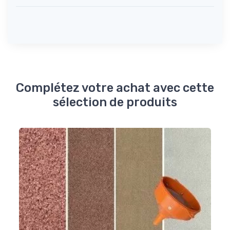
Complétez votre achat avec cette
sélection de produits