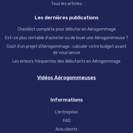
Tous les articles
Les dernières publications
Checklist complète pour débuter en Aérogommage
Est-ce plus rentable d'acheter ou de louer une Aérogommeuse ?
Coût d'un projet d'Aérogommage : calculer votre budget avant
de vous lancer
Les erreurs fréquentes des débutants en Aérogommage
Vidéos Aérogommeuses
Informations
L'entreprise
FAQ
Avis clients