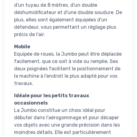
d'un tuyau de 8 mètres, d'un double
déshumidificateur et d'une double soudure. De
plus, elles sont également équipées d'un
détendeur, vous permettant un réglage plus
précis de l'air.
Mobile
Equipée de roues, la Jumbo peut être déplacée
facilement, que ce soit à vide ou remplie. Ses
deux poignées facilitent le positionnement de
la machine à l'endroit le plus adapté pour vos
travaux.
Idéale pour les petits travaux
occasionnels
La Jumbo constitue un choix idéal pour
débuter dans l'aérogommage et pour décaper
vos objets avec une grande précision dans les
moindres détails. Elle est particulièrement