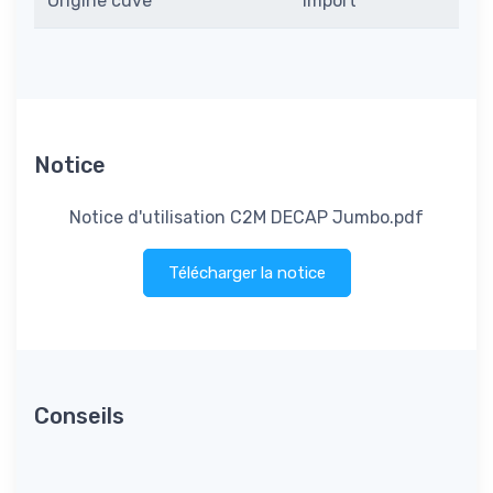
Origine cuve
Import
Notice
Notice d'utilisation C2M DECAP Jumbo.pdf
Télécharger la notice
Conseils