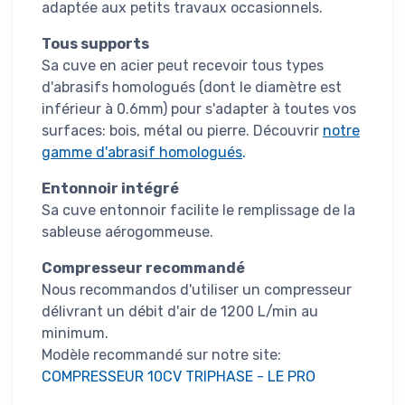
adaptée aux petits travaux occasionnels.
Tous supports
Sa cuve en acier peut recevoir tous types
d'abrasifs homologués (dont le diamètre est
inférieur à 0.6mm) pour s'adapter à toutes vos
surfaces: bois, métal ou pierre. Découvrir
notre
gamme d'abrasif homologués
.
Entonnoir intégré
Sa cuve entonnoir facilite le remplissage de la
sableuse aérogommeuse.
Compresseur recommandé
Nous recommandos d'utiliser un compresseur
délivrant un débit d'air de 1200 L/min au
minimum.
Modèle recommandé sur notre site:
COMPRESSEUR 10CV TRIPHASE - LE PRO