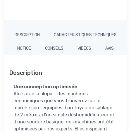
DESCRIPTION
CARACTÉRISTIQUES TECHNIQUES
NOTICE
CONSEILS
VIDÉOS
AVIS
Description
Une conception optimisée
Alors que la plupart des machines
économiques que vous trouverez sur le
marché sont équipées d'un tuyau de sablage
de 2 mètres, d'un simple déshumidificateur et
d'une soudure basique, nos machines ont été
optimisées par nos experts. Elles disposent