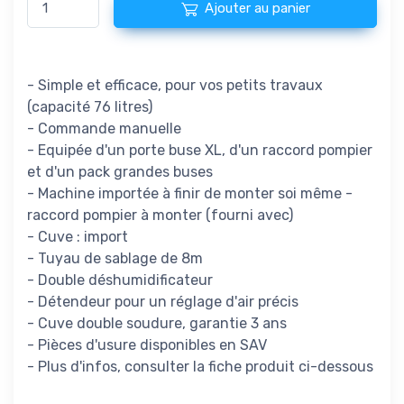
Ajouter au panier
- Simple et efficace, pour vos petits travaux
(capacité 76 litres)
- Commande manuelle
- Equipée d'un porte buse XL, d'un raccord pompier
et d'un pack grandes buses
- Machine importée à finir de monter soi même -
raccord pompier à monter (fourni avec)
- Cuve : import
- Tuyau de sablage de 8m
- Double déshumidificateur
- Détendeur pour un réglage d'air précis
- Cuve double soudure, garantie 3 ans
- Pièces d'usure disponibles en SAV
- Plus d'infos, consulter la fiche produit ci-dessous