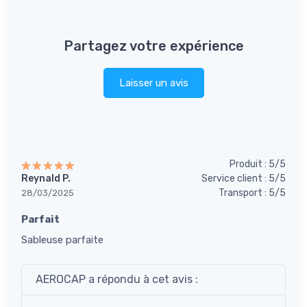
Partagez votre expérience
Laisser un avis
Produit : 5/5
Reynald P.
Service client : 5/5
Transport : 5/5
28/03/2025
Parfait
Sableuse parfaite
AEROCAP a répondu à cet avis :