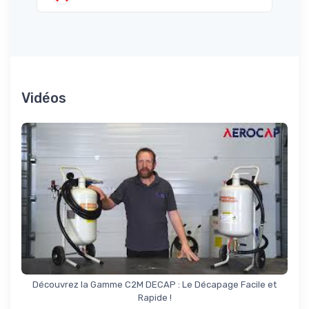
Vidéos
Découvrez la Gamme C2M DECAP : Le Décapage Facile et
Rapide !