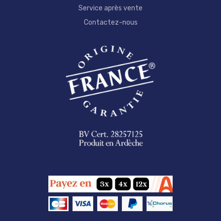
Service après vente
Contactez-nous