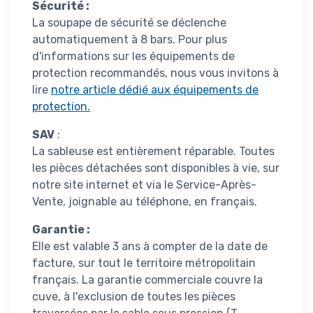
Sécurité :
La soupape de sécurité se déclenche
automatiquement à 8 bars. Pour plus
d'informations sur les équipements de
protection recommandés, nous vous invitons à
lire
notre article dédié aux équipements de
protection
.
SAV
:
La sableuse est entièrement réparable. Toutes
les pièces détachées sont disponibles à vie, sur
notre site internet et via le Service-Après-
Vente, joignable au téléphone, en français.
Garantie :
Elle est valable 3 ans à compter de la date de
facture, sur tout le territoire métropolitain
français. La garantie commerciale couvre la
cuve, à l'exclusion de toutes les pièces