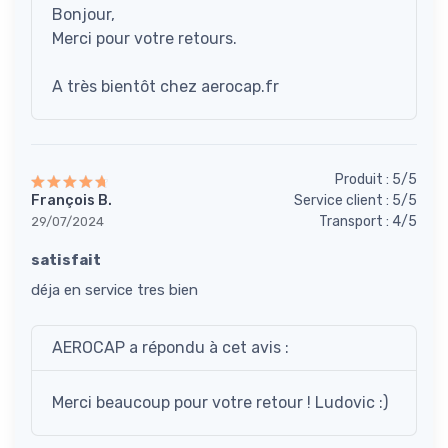
Bonjour,
Merci pour votre retours.
A très bientôt chez aerocap.fr
Produit : 5/5
François B.
Service client : 5/5
Transport : 4/5
29/07/2024
satisfait
déja en service tres bien
AEROCAP a répondu à cet avis :
Merci beaucoup pour votre retour ! Ludovic :)