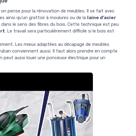
que
 on pense pour la rénovation de meubles. Il se fait avec
es ainsi qu’un grattoir à moulures ou de la
laine d’acier
rs dans le sens des fibres du bois. Cette technique est peu
rt
. Le travail sera particulièrement difficile si le bois est
acilement. Les mieux adaptées au décapage de meubles
ruban conviennent aussi. Il faut alors prendre en compte
On peut aussi louer une ponceuse électrique pour un