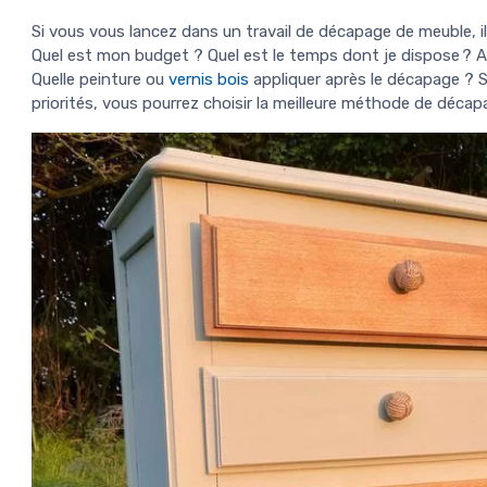
Si vous vous lancez dans un travail de décapage de meuble, 
Quel est mon budget ? Quel est le temps dont je dispose ? Ai-
Quelle peinture ou
vernis bois
appliquer après le décapage ? S
priorités, vous pourrez choisir la meilleure méthode de décap