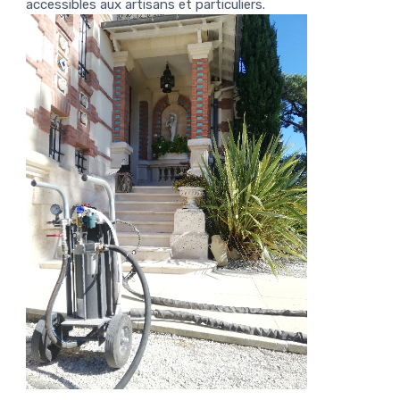
accessibles aux artisans et particuliers.