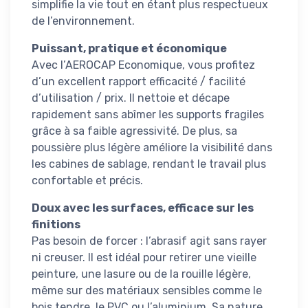
simplifie la vie tout en étant plus respectueux
de l’environnement.
Puissant, pratique et économique
Avec l’AEROCAP Economique, vous profitez
d’un excellent rapport efficacité / facilité
d’utilisation / prix. Il nettoie et décape
rapidement sans abîmer les supports fragiles
grâce à sa faible agressivité. De plus, sa
poussière plus légère améliore la visibilité dans
les cabines de sablage, rendant le travail plus
confortable et précis.
Doux avec les surfaces, efficace sur les
finitions
Pas besoin de forcer : l’abrasif agit sans rayer
ni creuser. Il est idéal pour retirer une vieille
peinture, une lasure ou de la rouille légère,
même sur des matériaux sensibles comme le
bois tendre, le PVC ou l’aluminium. Sa nature