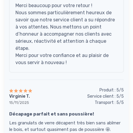
Merci beaucoup pour votre retour !
Nous sommes particulièrement heureux de
savoir que notre service client a su répondre
à vos attentes. Nous mettons un point
d’honneur à accompagner nos clients avec
sérieux, réactivité et attention à chaque
étape.
Merci pour votre confiance et au plaisir de
vous servir à nouveau !
Produit : 5/5
Virginie T.
Service client : 5/5
Transport : 5/5
15/11/2025
Décapage parfait et sans poussière!
Les granulats de verre décapent très bien sans abîmer
le bois, et surtout quasiment pas de poussière 🤩.