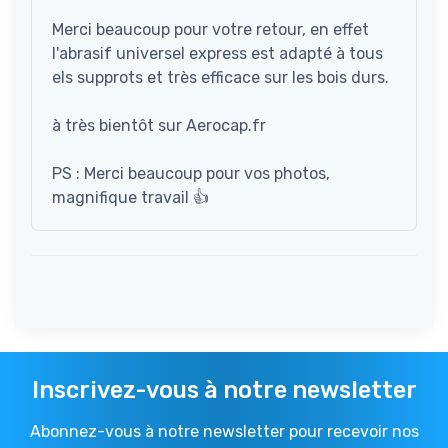
Merci beaucoup pour votre retour, en effet
l'abrasif universel express est adapté à tous
els supprots et très efficace sur les bois durs.
à très bientôt sur Aerocap.fr
PS : Merci beaucoup pour vos photos,
magnifique travail 👍
Inscrivez-vous à notre newsletter
Abonnez-vous à notre newsletter pour recevoir nos