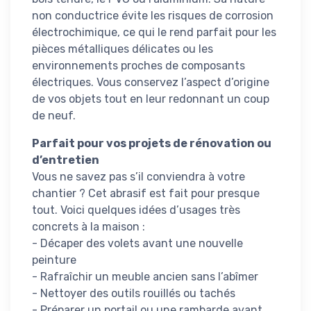
non conductrice évite les risques de corrosion
électrochimique, ce qui le rend parfait pour les
pièces métalliques délicates ou les
environnements proches de composants
électriques. Vous conservez l’aspect d’origine
de vos objets tout en leur redonnant un coup
de neuf.
Parfait pour vos projets de rénovation ou
d’entretien
Vous ne savez pas s’il conviendra à votre
chantier ? Cet abrasif est fait pour presque
tout. Voici quelques idées d’usages très
concrets à la maison :
- Décaper des volets avant une nouvelle
peinture
- Rafraîchir un meuble ancien sans l’abîmer
- Nettoyer des outils rouillés ou tachés
- Préparer un portail ou une rambarde avant