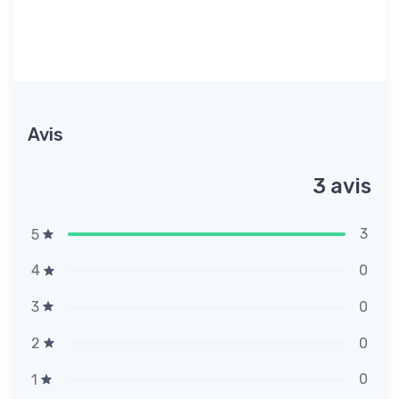
Avis
3 avis
3
5
0
4
0
3
0
2
0
1