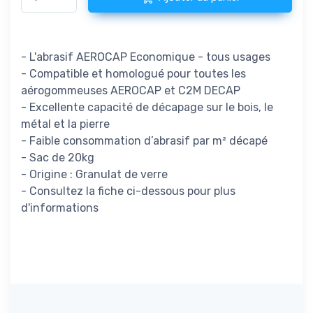
- L'abrasif AEROCAP Economique - tous usages
- Compatible et homologué pour toutes les
aérogommeuses AEROCAP et C2M DECAP
- Excellente capacité de décapage sur le bois, le
métal et la pierre
- Faible consommation d’abrasif par m² décapé
- Sac de 20kg
- Origine : Granulat de verre
- Consultez la fiche ci-dessous pour plus
d'informations