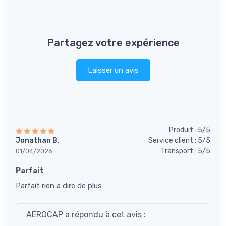
Partagez votre expérience
Laisser un avis
Produit : 5/5
Jonathan B.
Service client : 5/5
Transport : 5/5
01/04/2026
Parfait
Parfait rien a dire de plus
AEROCAP a répondu à cet avis :