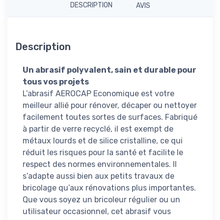
DESCRIPTION
AVIS
Description
Un abrasif polyvalent, sain et durable pour
tous vos projets
L’abrasif AEROCAP Economique est votre
meilleur allié pour rénover, décaper ou nettoyer
facilement toutes sortes de surfaces. Fabriqué
à partir de verre recyclé, il est exempt de
métaux lourds et de silice cristalline, ce qui
réduit les risques pour la santé et facilite le
respect des normes environnementales. Il
s’adapte aussi bien aux petits travaux de
bricolage qu’aux rénovations plus importantes.
Que vous soyez un bricoleur régulier ou un
utilisateur occasionnel, cet abrasif vous