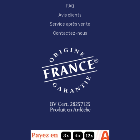
FAQ
Avis clients
Service après vente
Contactez-nous