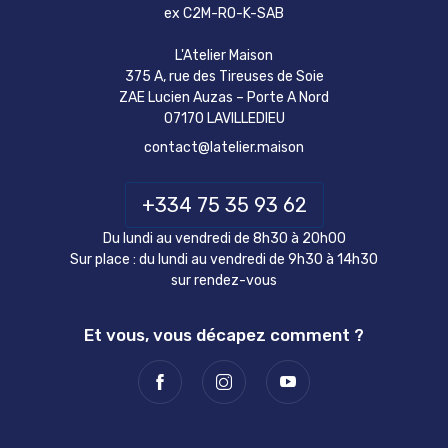
ex C2M-RO-K-SAB
L'Atelier Maison
375 A, rue des Tireuses de Soie
ZAE Lucien Auzas – Porte A Nord
07170 LAVILLEDIEU
contact@latelier.maison
+334 75 35 93 62
Du lundi au vendredi de 8h30 à 20h00
Sur place : du lundi au vendredi de 9h30 à 14h30
sur rendez-vous
Et vous, vous décapez comment ?