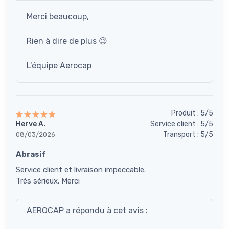
Merci beaucoup,
Rien à dire de plus 😉
L'équipe Aerocap
Produit : 5/5
Herve A.
Service client : 5/5
Transport : 5/5
08/03/2026
Abrasif
Service client et livraison impeccable.
Très sérieux. Merci
AEROCAP a répondu à cet avis :