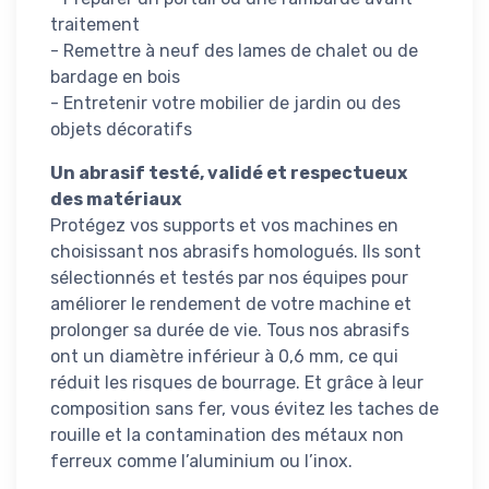
traitement
- Remettre à neuf des lames de chalet ou de
bardage en bois
- Entretenir votre mobilier de jardin ou des
objets décoratifs
Un abrasif testé, validé et respectueux
des matériaux
Protégez vos supports et vos machines en
choisissant nos abrasifs homologués. Ils sont
sélectionnés et testés par nos équipes pour
améliorer le rendement de votre machine et
prolonger sa durée de vie. Tous nos abrasifs
ont un diamètre inférieur à 0,6 mm, ce qui
réduit les risques de bourrage. Et grâce à leur
composition sans fer, vous évitez les taches de
rouille et la contamination des métaux non
ferreux comme l’aluminium ou l’inox.