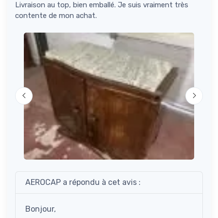
Livraison au top, bien emballé. Je suis vraiment très
contente de mon achat.
AEROCAP a répondu à cet avis :
Bonjour,